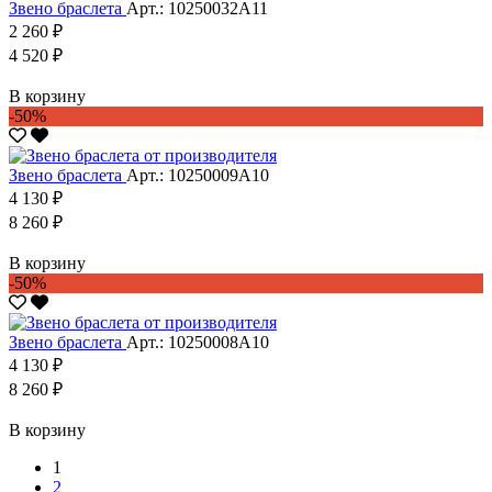
Звено браслета
Арт.: 10250032А11
2 260 ₽
4 520 ₽
В корзину
-50%
Звено браслета
Арт.: 10250009А10
4 130 ₽
8 260 ₽
В корзину
-50%
Звено браслета
Арт.: 10250008А10
4 130 ₽
8 260 ₽
В корзину
1
2