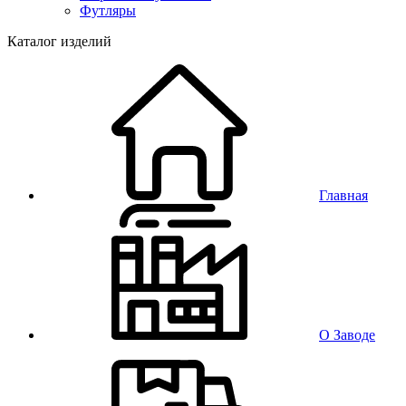
Футляры
Каталог изделий
Главная
О Заводе