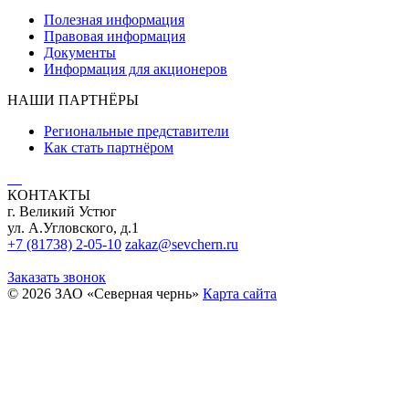
Полезная информация
Правовая информация
Документы
Информация для акционеров
НАШИ ПАРТНЁРЫ
Региональные представители
Как стать партнёром
КОНТАКТЫ
г. Великий Устюг
ул. А.Угловского, д.1
+7 (81738) 2-05-10
zakaz@sevchern.ru
Заказать звонок
© 2026 ЗАО «Северная чернь»
Карта сайта