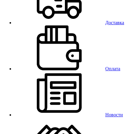
Доставка
Оплата
Новости