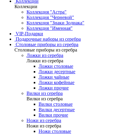
Коллекции
Коллекции
Коллекция "Астра"
Коллекция "Черневой"
Коллекция "Знаки Зодиака"
Коллекция "Именная"
VIP-Подарки
Подарочные наборы из серебра
Столовые приборы из серебра
Столовые приборы из серебра
Ложки из серебра
Ложки из серебра
Ложки столовые
Ложки десертные
Ложки чайные
Ложки кофейные
Ложки прочие
Вилки из серебра
Вилки из серебра
Вилки столовые
Вилки десертные
Вилки прочие
Ножи из серебра
Ножи из серебра
Ножи столовые