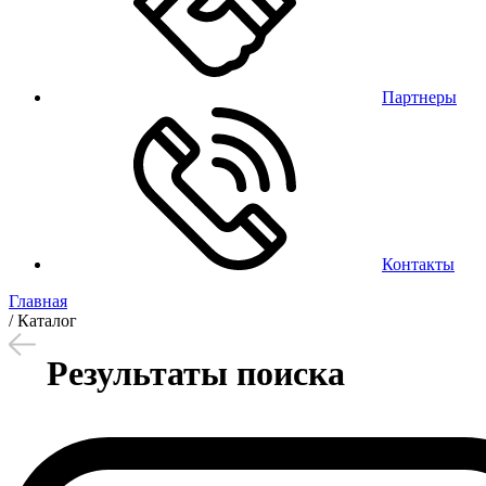
Партнеры
Контакты
Главная
/
Каталог
Результаты поиска