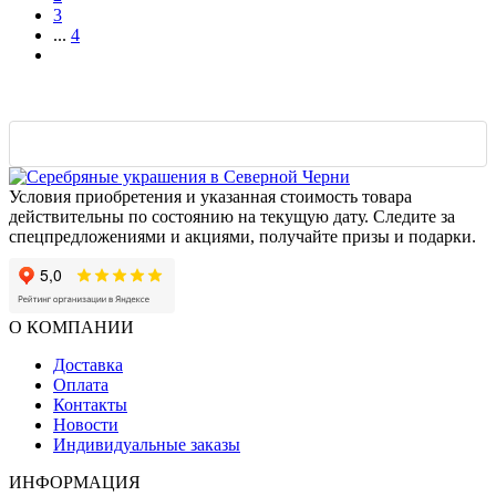
3
...
4
Условия приобретения и указанная стоимость товара
действительны по состоянию на текущую дату. Следите за
спецпредложениями и акциями, получайте призы и подарки.
О КОМПАНИИ
Доставка
Оплата
Контакты
Новости
Индивидуальные заказы
ИНФОРМАЦИЯ