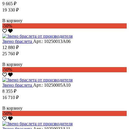
9 665 ₽
19 330 ₽
В корзину
-50%
Звено браслета
Арт.: 10250013А06
12 880 ₽
25 760 ₽
В корзину
-50%
Звено браслета
Арт.: 10250005А10
8 355 ₽
16 710 ₽
В корзину
-50%
Звено браслета
Арт.: 10250033А11