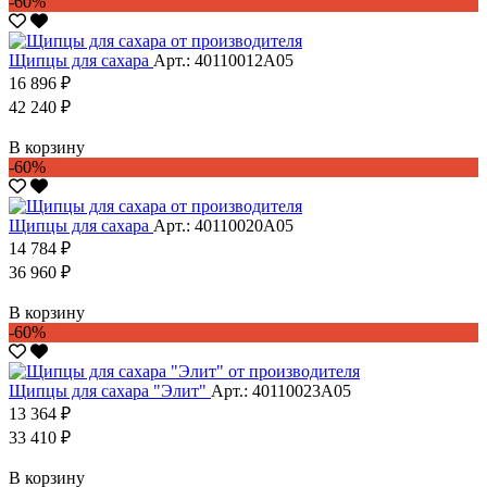
-60%
Щипцы для сахара
Арт.: 40110012А05
16 896 ₽
42 240 ₽
В корзину
-60%
Щипцы для сахара
Арт.: 40110020А05
14 784 ₽
36 960 ₽
В корзину
-60%
Щипцы для сахара "Элит"
Арт.: 40110023А05
13 364 ₽
33 410 ₽
В корзину