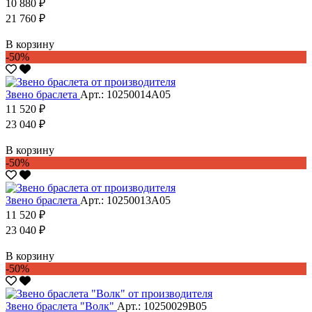
10 880 ₽
21 760 ₽
В корзину
-50%
Звено браслета
Арт.: 10250014А05
11 520 ₽
23 040 ₽
В корзину
-50%
Звено браслета
Арт.: 10250013А05
11 520 ₽
23 040 ₽
В корзину
-50%
Звено браслета "Волк"
Арт.: 10250029В05