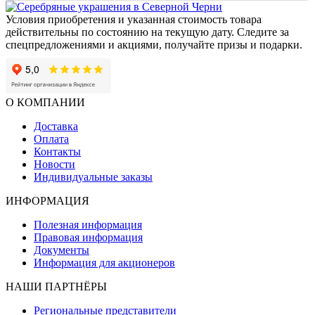
Условия приобретения и указанная стоимость товара
действительны по состоянию на текущую дату. Следите за
спецпредложениями и акциями, получайте призы и подарки.
О КОМПАНИИ
Доставка
Оплата
Контакты
Новости
Индивидуальные заказы
ИНФОРМАЦИЯ
Полезная информация
Правовая информация
Документы
Информация для акционеров
НАШИ ПАРТНЁРЫ
Региональные представители