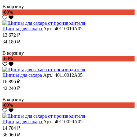
В корзину
-60%
Щипцы для сахара
Арт.: 40110010А05
13 672 ₽
34 180 ₽
В корзину
-60%
Щипцы для сахара
Арт.: 40110012А05
16 896 ₽
42 240 ₽
В корзину
-60%
Щипцы для сахара
Арт.: 40110020А05
14 784 ₽
36 960 ₽