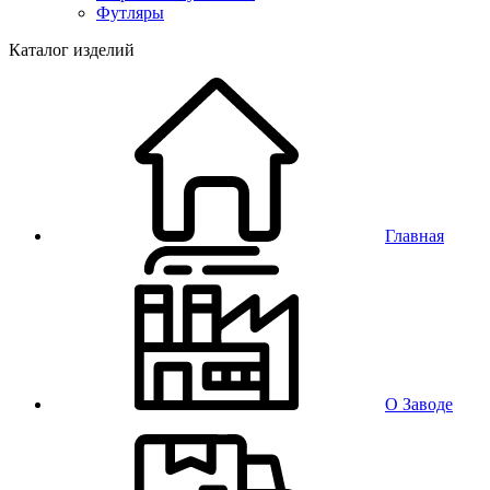
Футляры
Каталог изделий
Главная
О Заводе