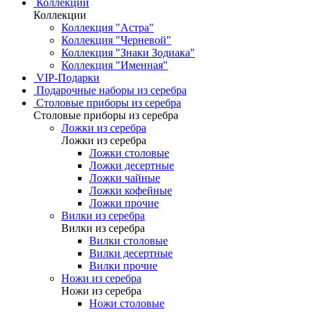
Коллекции
Коллекции
Коллекция "Астра"
Коллекция "Черневой"
Коллекция "Знаки Зодиака"
Коллекция "Именная"
VIP-Подарки
Подарочные наборы из серебра
Столовые приборы из серебра
Столовые приборы из серебра
Ложки из серебра
Ложки из серебра
Ложки столовые
Ложки десертные
Ложки чайные
Ложки кофейные
Ложки прочие
Вилки из серебра
Вилки из серебра
Вилки столовые
Вилки десертные
Вилки прочие
Ножи из серебра
Ножи из серебра
Ножи столовые