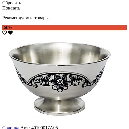
Сбросить
Показать
Рекомендуемые товары
-60%
Солонка
Арт.: 40100017А05