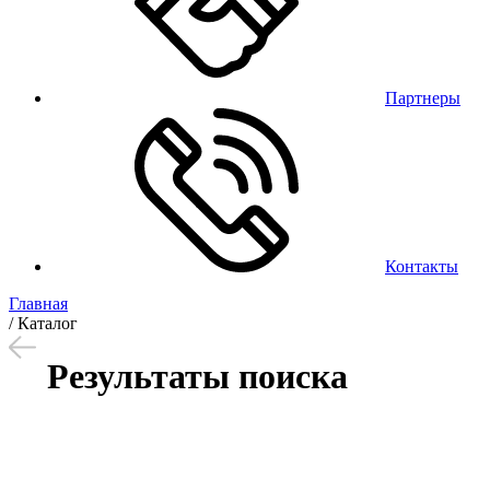
Партнеры
Контакты
Главная
/
Каталог
Результаты поиска