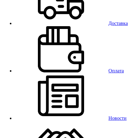
Доставка
Оплата
Новости