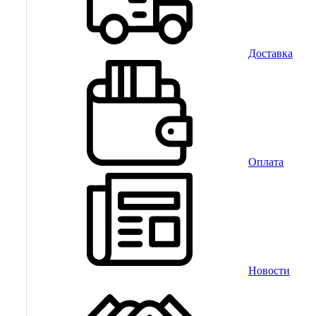
Доставка
Оплата
Новости