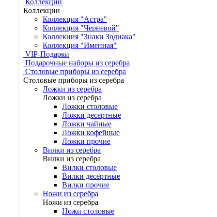
Коллекции
Коллекции
Коллекция "Астра"
Коллекция "Черневой"
Коллекция "Знаки Зодиака"
Коллекция "Именная"
VIP-Подарки
Подарочные наборы из серебра
Столовые приборы из серебра
Столовые приборы из серебра
Ложки из серебра
Ложки из серебра
Ложки столовые
Ложки десертные
Ложки чайные
Ложки кофейные
Ложки прочие
Вилки из серебра
Вилки из серебра
Вилки столовые
Вилки десертные
Вилки прочие
Ножи из серебра
Ножи из серебра
Ножи столовые