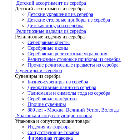
Детский ассортимент из серебра
Детский ассортимент из серебра
Детские украшения из серебра
Детские столовые приборы из серебра
Детская посуда из серебра
Религиозные изделия из серебра
Религиозные изделия из серебра
Серебряные кресты
Серебряные иконы
Серебряные религиозные украшения
Религиозные столовые приборы из серебра
Прочие религиозные предметы из серебра
Сувениры из серебра
Сувениры из серебра
Бизнес-сувениры из серебра
Декоративные панно из серебра
Талисманы и символы года из серебра
Серебряные напёрстки
Прочие сувениры
880 лет - Москва, Великий Устюг, Вологда
Упаковка и сопутствующие товары
Упаковка и сопутствующие товары
Изделия из фарфора
Сопутствующие товары
Фирменная упаковка