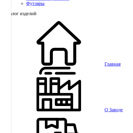
Футляры
Каталог изделий
Главная
О Заводе