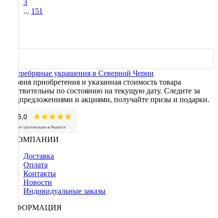
3
...
151
Условия приобретения и указанная стоимость товара
действительны по состоянию на текущую дату. Следите за
спецпредложениями и акциями, получайте призы и подарки.
О КОМПАНИИ
Доставка
Оплата
Контакты
Новости
Индивидуальные заказы
ИНФОРМАЦИЯ