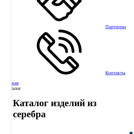
Партнеры
Контакты
Главная
/
Каталог
Каталог изделий из
серебра