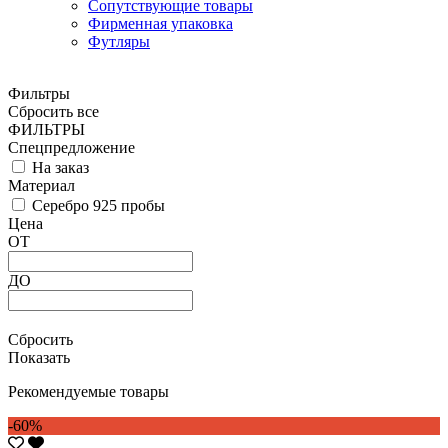
Сопутствующие товары
Фирменная упаковка
Футляры
Фильтры
Сбросить все
ФИЛЬТРЫ
Спецпредложение
На заказ
Материал
Серебро 925 пробы
Цена
ОТ
ДО
Сбросить
Показать
Рекомендуемые товары
-60%