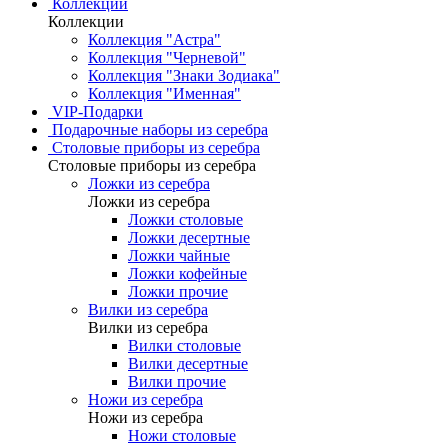
Коллекции
Коллекции
Коллекция "Астра"
Коллекция "Черневой"
Коллекция "Знаки Зодиака"
Коллекция "Именная"
VIP-Подарки
Подарочные наборы из серебра
Столовые приборы из серебра
Столовые приборы из серебра
Ложки из серебра
Ложки из серебра
Ложки столовые
Ложки десертные
Ложки чайные
Ложки кофейные
Ложки прочие
Вилки из серебра
Вилки из серебра
Вилки столовые
Вилки десертные
Вилки прочие
Ножи из серебра
Ножи из серебра
Ножи столовые