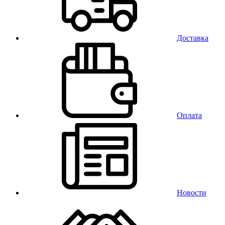
Доставка
Оплата
Новости