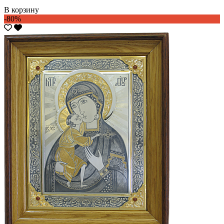
В корзину
-80%