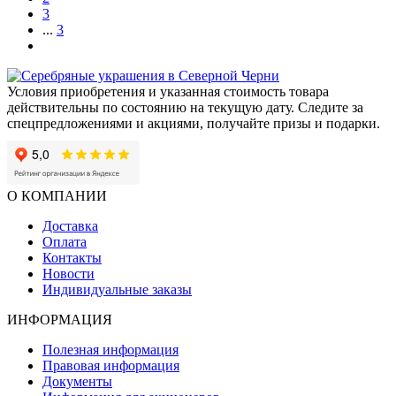
3
...
3
Условия приобретения и указанная стоимость товара
действительны по состоянию на текущую дату. Следите за
спецпредложениями и акциями, получайте призы и подарки.
О КОМПАНИИ
Доставка
Оплата
Контакты
Новости
Индивидуальные заказы
ИНФОРМАЦИЯ
Полезная информация
Правовая информация
Документы