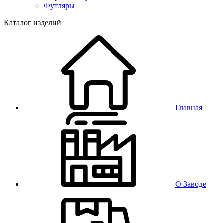
Футляры
Каталог изделий
Главная
О Заводе