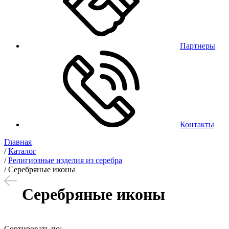
Партнеры
Контакты
Главная
/
Каталог
/
Религиозные изделия из серебра
/
Серебряные иконы
Серебряные иконы
Сортировать по: