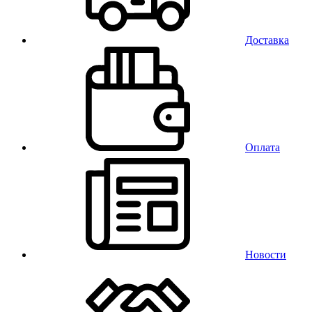
Доставка
Оплата
Новости