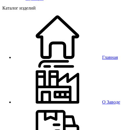
Каталог изделий
Главная
О Заводе