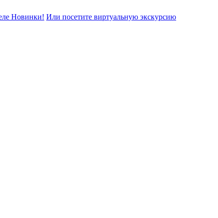
еле Новинки!
Или посетите виртуальную экскурсию