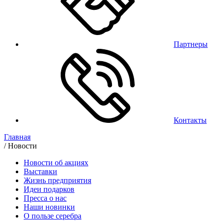
Партнеры
Контакты
Главная
/
Новости
Новости об акциях
Выставки
Жизнь предприятия
Идеи подарков
Пресса о нас
Наши новинки
О пользе серебра