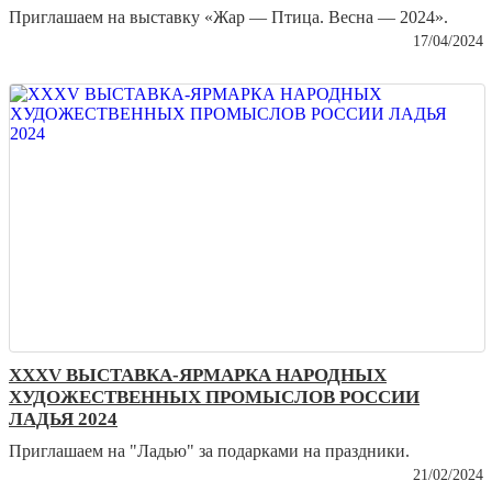
Приглашаем на выставку «Жар — Птица. Весна — 2024».
17/04/2024
XXХV ВЫСТАВКА-ЯРМАРКА НАРОДНЫХ
ХУДОЖЕСТВЕННЫХ ПРОМЫСЛОВ РОССИИ
ЛАДЬЯ 2024
Приглашаем на "Ладью" за подарками на праздники.
21/02/2024