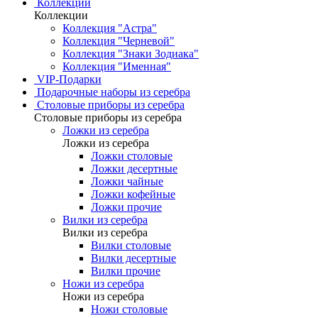
Коллекции
Коллекции
Коллекция "Астра"
Коллекция "Черневой"
Коллекция "Знаки Зодиака"
Коллекция "Именная"
VIP-Подарки
Подарочные наборы из серебра
Столовые приборы из серебра
Столовые приборы из серебра
Ложки из серебра
Ложки из серебра
Ложки столовые
Ложки десертные
Ложки чайные
Ложки кофейные
Ложки прочие
Вилки из серебра
Вилки из серебра
Вилки столовые
Вилки десертные
Вилки прочие
Ножи из серебра
Ножи из серебра
Ножи столовые