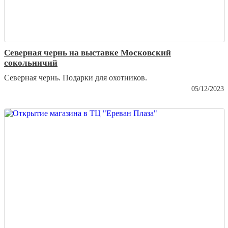
Северная чернь на выставке Московский
сокольничий
Северная чернь. Подарки для охотников.
05/12/2023