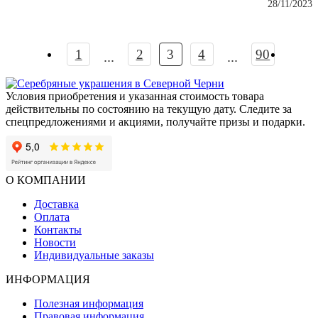
28/11/2023
1
2
3
4
90
...
...
Условия приобретения и указанная стоимость товара
действительны по состоянию на текущую дату. Следите за
спецпредложениями и акциями, получайте призы и подарки.
О КОМПАНИИ
Доставка
Оплата
Контакты
Новости
Индивидуальные заказы
ИНФОРМАЦИЯ
Полезная информация
Правовая информация