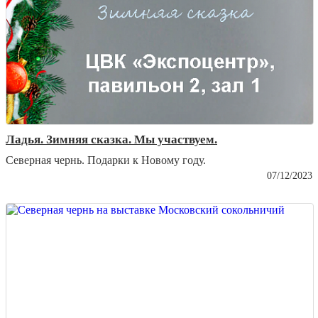
Ладья. Зимняя сказка. Мы участвуем.
Северная чернь. Подарки к Новому году.
07/12/2023