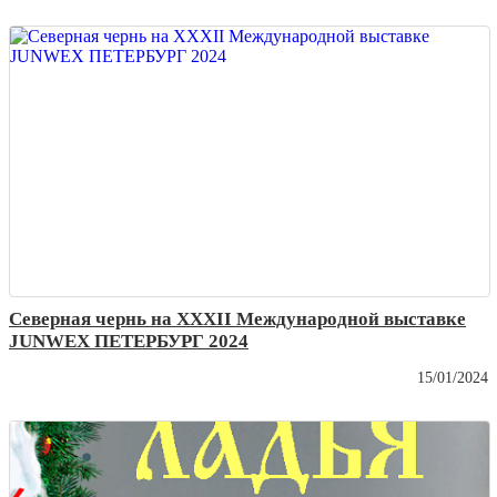
Северная чернь на XXXII Международной выставке
JUNWEX ПЕТЕРБУРГ 2024
15/01/2024