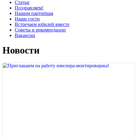
Статьи
Поздравляем!
Нашим партнёрам
Наши гости
Встречаем юбилей вместе
Советы и рекомендации
Вакансии
Новости