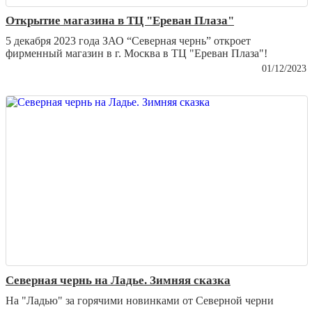
Открытие магазина в ТЦ "Ереван Плаза"
5 декабря 2023 года ЗАО “Северная чернь” откроет
фирменный магазин в г. Москва в ТЦ "Ереван Плаза"!
01/12/2023
Северная чернь на Ладье. Зимняя сказка
На "Ладью" за горячими новинками от Северной черни