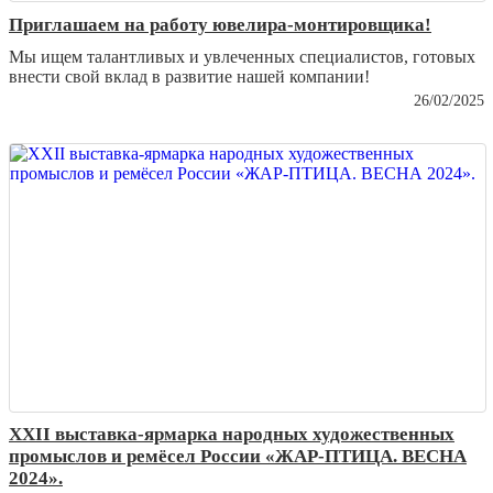
Приглашаем на работу ювелира-монтировщика!
Мы ищем талантливых и увлеченных специалистов, готовых
внести свой вклад в развитие нашей компании!
26/02/2025
XXII выставка-ярмарка народных художественных
промыслов и ремёсел России «ЖАР-ПТИЦА. ВЕСНА
2024».