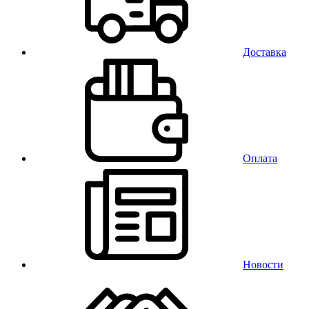
Доставка
Оплата
Новости