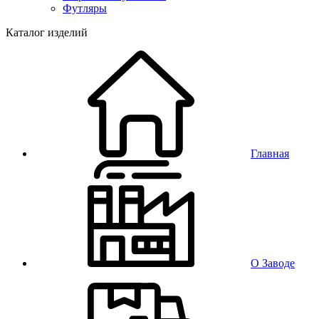
Футляры
Каталог изделий
Главная
О Заводе