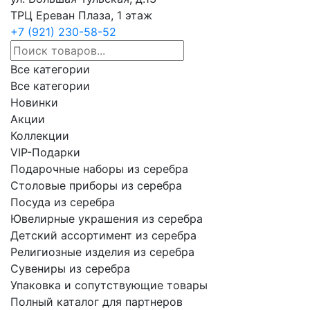
ТРЦ Ереван Плаза, 1 этаж
+7 (921) 230-58-52
Все категории
Все категории
Новинки
Акции
Коллекции
VIP-Подарки
Подарочные наборы из серебра
Столовые приборы из серебра
Посуда из серебра
Ювелирные украшения из серебра
Детский ассортимент из серебра
Религиозные изделия из серебра
Сувениры из серебра
Упаковка и сопутствующие товары
Полный каталог для партнеров