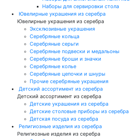
Наборы для сервировки стола
Ювелирные украшения из серебра
Ювелирные украшения из серебра
Эксклюзивные украшения
Серебряные кольца
Серебряные серьги
Серебряные подвески и медальоны
Серебряные броши и значки
Серебряные колье
Серебряные цепочки и шнуры
Прочие серебряные украшения
Детский ассортимент из серебра
Детский ассортимент из серебра
Детские украшения из серебра
Детские столовые приборы из серебра
Детская посуда из серебра
Религиозные изделия из серебра
Религиозные изделия из серебра