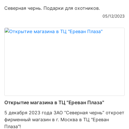
Северная чернь. Подарки для охотников.
05/12/2023
Открытие магазина в ТЦ "Ереван Плаза"
5 декабря 2023 года ЗАО “Северная чернь” откроет
фирменный магазин в г. Москва в ТЦ "Ереван
Плаза"!