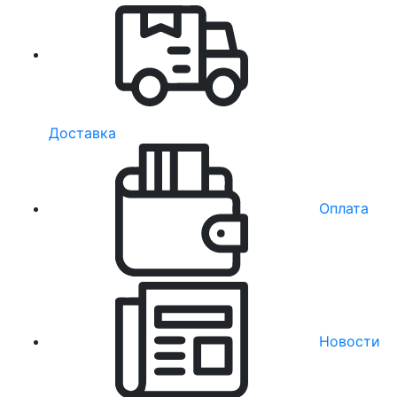
Доставка
Оплата
Новости