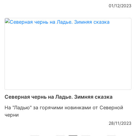
01/12/2023
Северная чернь на Ладье. Зимняя сказка
На "Ладью" за горячими новинками от Северной
черни
28/11/2023