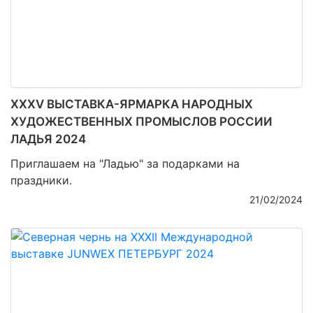
XXХV ВЫСТАВКА-ЯРМАРКА НАРОДНЫХ
ХУДОЖЕСТВЕННЫХ ПРОМЫСЛОВ РОССИИ
ЛАДЬЯ 2024
Приглашаем на "Ладью" за подарками на
праздники.
21/02/2024