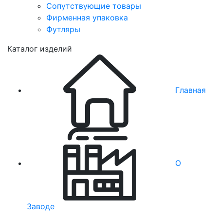
Сопутствующие товары
Фирменная упаковка
Футляры
Каталог изделий
Главная
О
Заводе