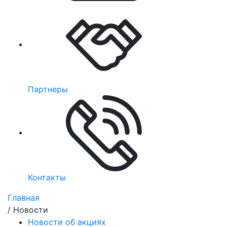
Партнеры
Контакты
Главная
/
Новости
Новости об акциях