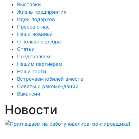
Выставки
Жизнь предприятия
Идеи подарков
Пресса о нас
Наши новинки
О пользе серебра
Статьи
Поздравляем!
Нашим партнёрам
Наши гости
Встречаем юбилей вместе
Советы и рекомендации
Вакансии
Новости