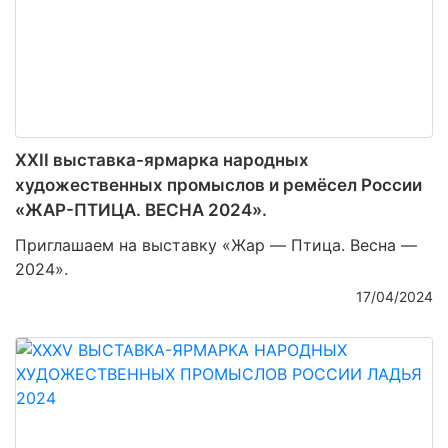
XXII выставка-ярмарка народных
художественных промыслов и ремёсел России
«ЖАР-ПТИЦА. ВЕСНА 2024».
Приглашаем на выставку «Жар — Птица. Весна —
2024».
17/04/2024