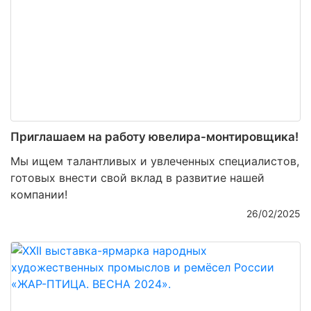
Приглашаем на работу ювелира-монтировщика!
Мы ищем талантливых и увлеченных специалистов,
готовых внести свой вклад в развитие нашей
компании!
26/02/2025