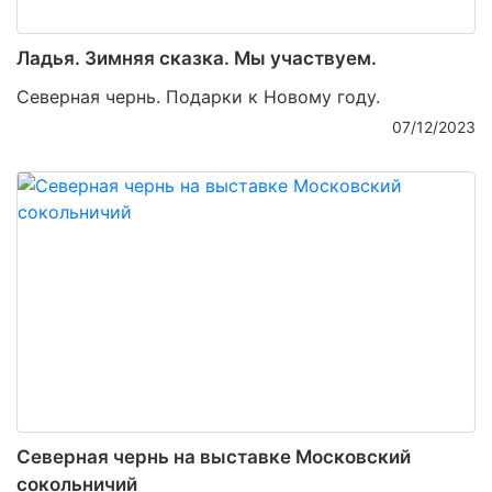
Ладья. Зимняя сказка. Мы участвуем.
Северная чернь. Подарки к Новому году.
07/12/2023
Северная чернь на выставке Московский
сокольничий