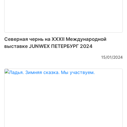
Северная чернь на XXXII Международной
выставке JUNWEX ПЕТЕРБУРГ 2024
15/01/2024