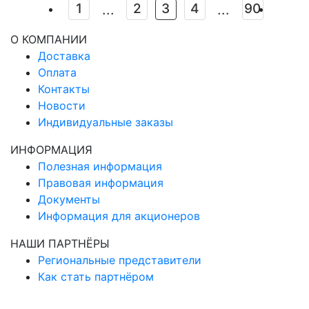
1
2
3
4
90
...
...
О КОМПАНИИ
Доставка
Оплата
Контакты
Новости
Индивидуальные заказы
ИНФОРМАЦИЯ
Полезная информация
Правовая информация
Документы
Информация для акционеров
НАШИ ПАРТНЁРЫ
Региональные представители
Как стать партнёром