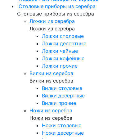
Столовые приборы из серебра
Столовые приборы из серебра
Ложки из серебра
Ложки из серебра
Ложки столовые
Ложки десертные
Ложки чайные
Ложки кофейные
Ложки прочие
Вилки из серебра
Вилки из серебра
Вилки столовые
Вилки десертные
Вилки прочие
Ножи из серебра
Ножи из серебра
Ножи столовые
Ножи десертные