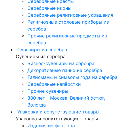
Серебряные кресты
Серебряные иконы
Серебряные религиозные украшения
Религиозные столовые приборы из
серебра
Прочие религиозные предметы из
серебра
Сувениры из серебра
Сувениры из серебра
Бизнес-сувениры из серебра
Декоративные панно из серебра
Талисманы и символы года из серебра
Серебряные напёрстки
Прочие сувениры
880 лет - Москва, Великий Устюг,
Вологда
Упаковка и сопутствующие товары
Упаковка и сопутствующие товары
Изделия из фарфора