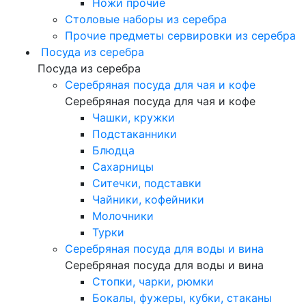
Ножи прочие
Столовые наборы из серебра
Прочие предметы сервировки из серебра
Посуда из серебра
Посуда из серебра
Серебряная посуда для чая и кофе
Серебряная посуда для чая и кофе
Чашки, кружки
Подстаканники
Блюдца
Сахарницы
Ситечки, подставки
Чайники, кофейники
Молочники
Турки
Серебряная посуда для воды и вина
Серебряная посуда для воды и вина
Стопки, чарки, рюмки
Бокалы, фужеры, кубки, стаканы