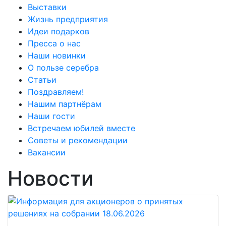
Выставки
Жизнь предприятия
Идеи подарков
Пресса о нас
Наши новинки
О пользе серебра
Статьи
Поздравляем!
Нашим партнёрам
Наши гости
Встречаем юбилей вместе
Советы и рекомендации
Вакансии
Новости