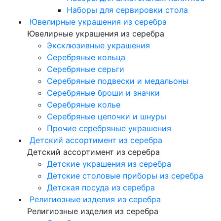
Наборы для сервировки стола
Ювелирные украшения из серебра
Ювелирные украшения из серебра
Эксклюзивные украшения
Серебряные кольца
Серебряные серьги
Серебряные подвески и медальоны
Серебряные броши и значки
Серебряные колье
Серебряные цепочки и шнуры
Прочие серебряные украшения
Детский ассортимент из серебра
Детский ассортимент из серебра
Детские украшения из серебра
Детские столовые приборы из серебра
Детская посуда из серебра
Религиозные изделия из серебра
Религиозные изделия из серебра