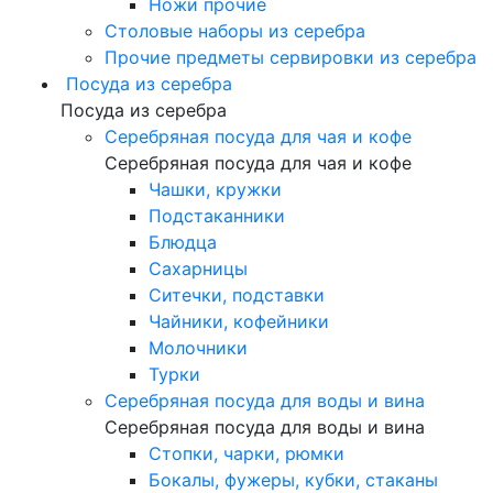
Ножи прочие
Столовые наборы из серебра
Прочие предметы сервировки из серебра
Посуда из серебра
Посуда из серебра
Серебряная посуда для чая и кофе
Серебряная посуда для чая и кофе
Чашки, кружки
Подстаканники
Блюдца
Сахарницы
Ситечки, подставки
Чайники, кофейники
Молочники
Турки
Серебряная посуда для воды и вина
Серебряная посуда для воды и вина
Стопки, чарки, рюмки
Бокалы, фужеры, кубки, стаканы