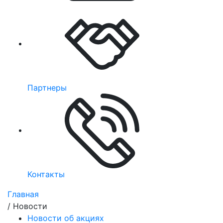
Партнеры
Контакты
Главная
/
Новости
Новости об акциях