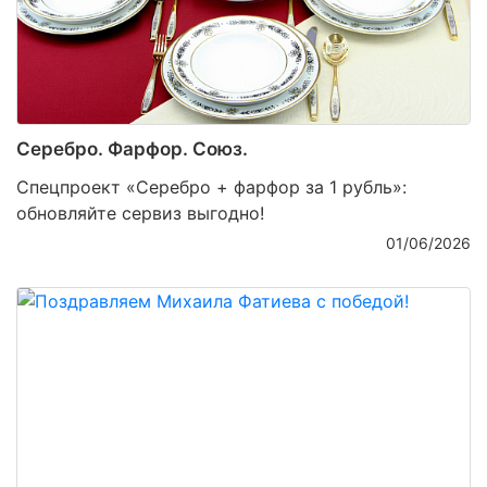
Серебро. Фарфор. Союз.
Спецпроект «Серебро + фарфор за 1 рубль»:
обновляйте сервиз выгодно!
01/06/2026