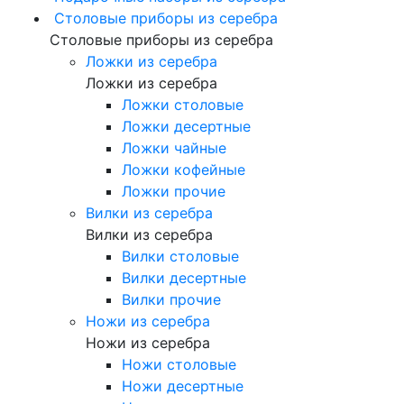
Столовые приборы из серебра
Столовые приборы из серебра
Ложки из серебра
Ложки из серебра
Ложки столовые
Ложки десертные
Ложки чайные
Ложки кофейные
Ложки прочие
Вилки из серебра
Вилки из серебра
Вилки столовые
Вилки десертные
Вилки прочие
Ножи из серебра
Ножи из серебра
Ножи столовые
Ножи десертные