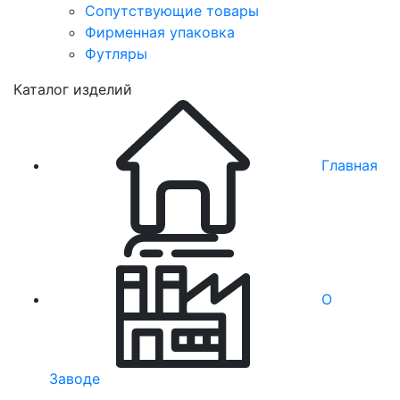
Сопутствующие товары
Фирменная упаковка
Футляры
Каталог изделий
Главная
О
Заводе