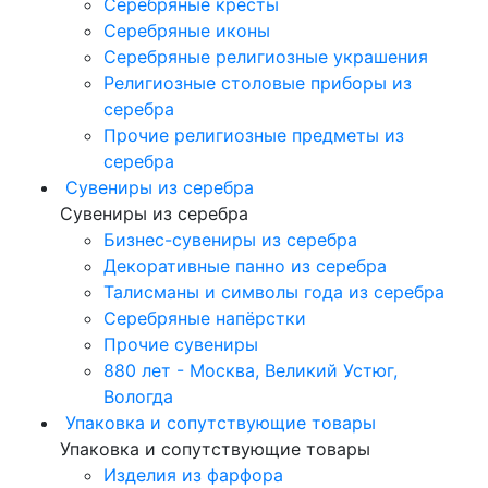
Серебряные кресты
Серебряные иконы
Серебряные религиозные украшения
Религиозные столовые приборы из
серебра
Прочие религиозные предметы из
серебра
Сувениры из серебра
Сувениры из серебра
Бизнес-сувениры из серебра
Декоративные панно из серебра
Талисманы и символы года из серебра
Серебряные напёрстки
Прочие сувениры
880 лет - Москва, Великий Устюг,
Вологда
Упаковка и сопутствующие товары
Упаковка и сопутствующие товары
Изделия из фарфора