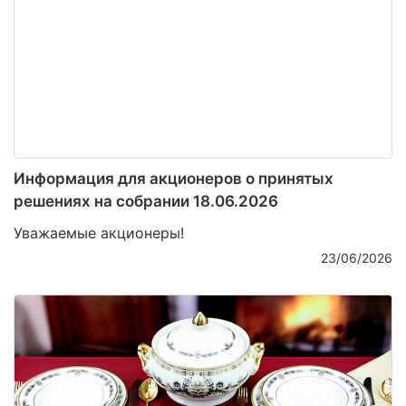
Информация для акционеров о принятых
решениях на собрании 18.06.2026
Уважаемые акционеры!
23/06/2026