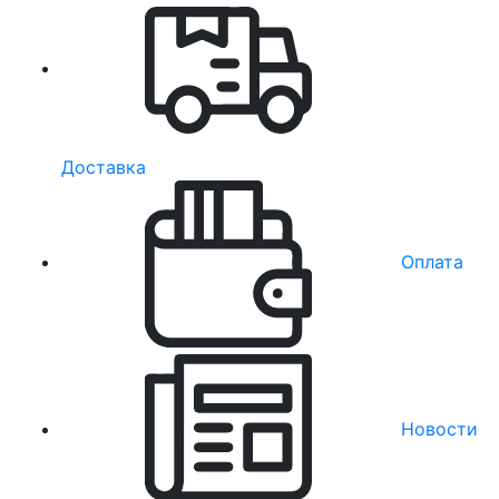
Доставка
Оплата
Новости