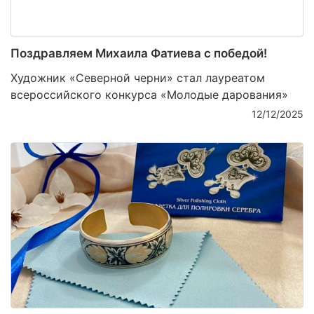
Поздравляем Михаила Фатиева c победой!
Художник «Северной черни» стал лауреатом
всероссийского конкурса «Молодые дарования»
12/12/2025