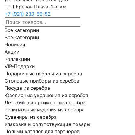
ТРЦ Ереван Плаза, 1 этаж
+7 (921) 230-58-52
Все категории
Все категории
Новинки
Акции
Коллекции
VIP-Подарки
Подарочные наборы из серебра
Столовые приборы из серебра
Посуда из серебра
Ювелирные украшения из серебра
Детский ассортимент из серебра
Религиозные изделия из серебра
Сувениры из серебра
Упаковка и сопутствующие товары
Полный каталог для партнеров