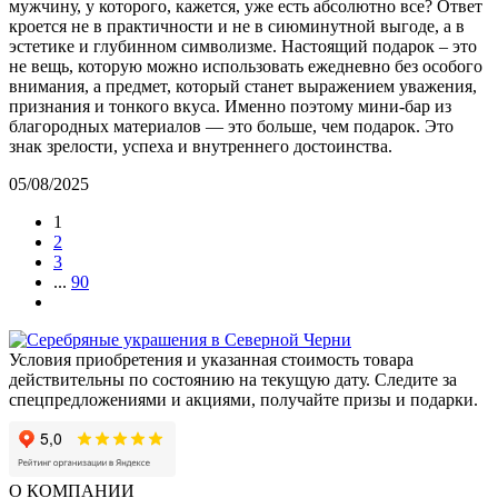
мужчину, у которого, кажется, уже есть абсолютно все? Ответ
кроется не в практичности и не в сиюминутной выгоде, а в
эстетике и глубинном символизме. Настоящий подарок – это
не вещь, которую можно использовать ежедневно без особого
внимания, а предмет, который станет выражением уважения,
признания и тонкого вкуса. Именно поэтому мини-бар из
благородных материалов — это больше, чем подарок. Это
знак зрелости, успеха и внутреннего достоинства.
05/08/2025
1
2
3
...
90
Условия приобретения и указанная стоимость товара
действительны по состоянию на текущую дату. Следите за
спецпредложениями и акциями, получайте призы и подарки.
О КОМПАНИИ