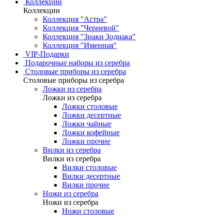
Коллекции
Коллекции
Коллекция "Астра"
Коллекция "Черневой"
Коллекция "Знаки Зодиака"
Коллекция "Именная"
VIP-Подарки
Подарочные наборы из серебра
Столовые приборы из серебра
Столовые приборы из серебра
Ложки из серебра
Ложки из серебра
Ложки столовые
Ложки десертные
Ложки чайные
Ложки кофейные
Ложки прочие
Вилки из серебра
Вилки из серебра
Вилки столовые
Вилки десертные
Вилки прочие
Ножи из серебра
Ножи из серебра
Ножи столовые