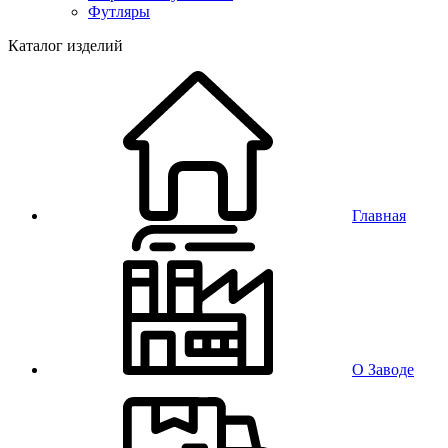
Футляры
Каталог изделий
Главная
О Заводе