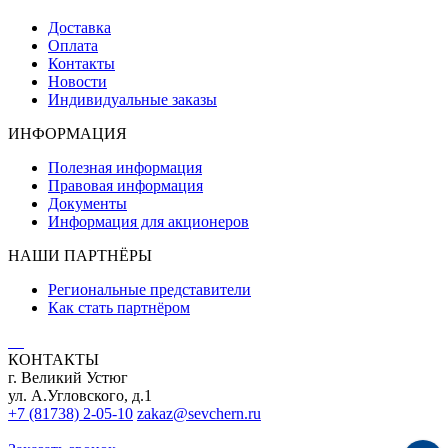
Доставка
Оплата
Контакты
Новости
Индивидуальные заказы
ИНФОРМАЦИЯ
Полезная информация
Правовая информация
Документы
Информация для акционеров
НАШИ ПАРТНЁРЫ
Региональные представители
Как стать партнёром
КОНТАКТЫ
г. Великий Устюг
ул. А.Угловского, д.1
+7 (81738) 2-05-10
zakaz@sevchern.ru