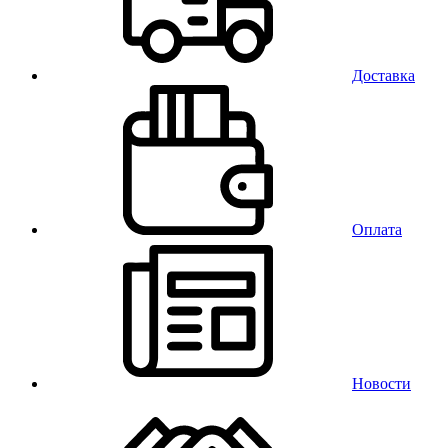
Доставка
Оплата
Новости