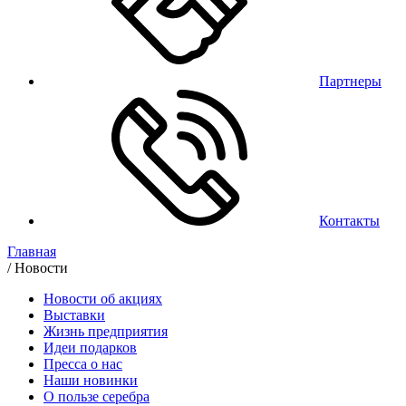
Партнеры
Контакты
Главная
/
Новости
Новости об акциях
Выставки
Жизнь предприятия
Идеи подарков
Пресса о нас
Наши новинки
О пользе серебра