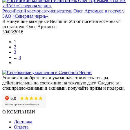
Российский космонавт-испытатель Олег Артемьев в гостях у
ЗАО «Северная чернь»
В минувшие выходные Великий Устюг посетил космонавт-
испытатель Олег Артемьев
30/03/2016
1
2
3
...
3
Условия приобретения и указанная стоимость товара
действительны по состоянию на текущую дату. Следите за
спецпредложениями и акциями, получайте призы и подарки.
О КОМПАНИИ
Доставка
Оплата