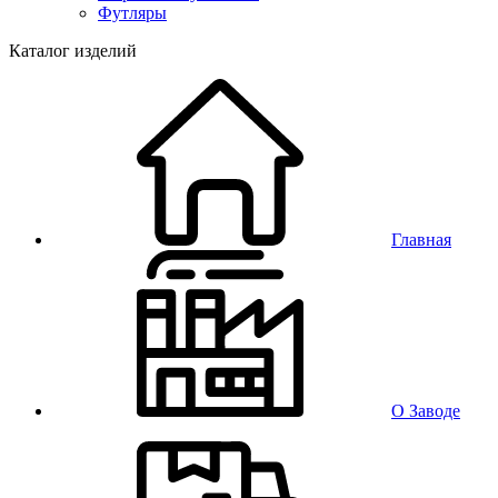
Футляры
Каталог изделий
Главная
О Заводе