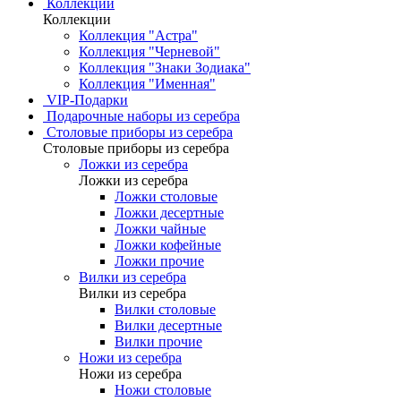
Коллекции
Коллекции
Коллекция "Астра"
Коллекция "Черневой"
Коллекция "Знаки Зодиака"
Коллекция "Именная"
VIP-Подарки
Подарочные наборы из серебра
Столовые приборы из серебра
Столовые приборы из серебра
Ложки из серебра
Ложки из серебра
Ложки столовые
Ложки десертные
Ложки чайные
Ложки кофейные
Ложки прочие
Вилки из серебра
Вилки из серебра
Вилки столовые
Вилки десертные
Вилки прочие
Ножи из серебра
Ножи из серебра
Ножи столовые