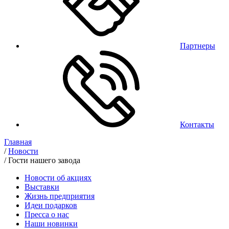
Партнеры
Контакты
Главная
/
Новости
/
Гости нашего завода
Новости об акциях
Выставки
Жизнь предприятия
Идеи подарков
Пресса о нас
Наши новинки