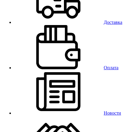
Доставка
Оплата
Новости