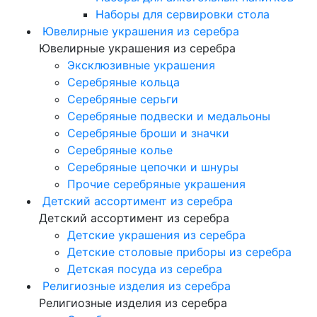
Наборы для сервировки стола
Ювелирные украшения из серебра
Ювелирные украшения из серебра
Эксклюзивные украшения
Серебряные кольца
Серебряные серьги
Серебряные подвески и медальоны
Серебряные броши и значки
Серебряные колье
Серебряные цепочки и шнуры
Прочие серебряные украшения
Детский ассортимент из серебра
Детский ассортимент из серебра
Детские украшения из серебра
Детские столовые приборы из серебра
Детская посуда из серебра
Религиозные изделия из серебра
Религиозные изделия из серебра