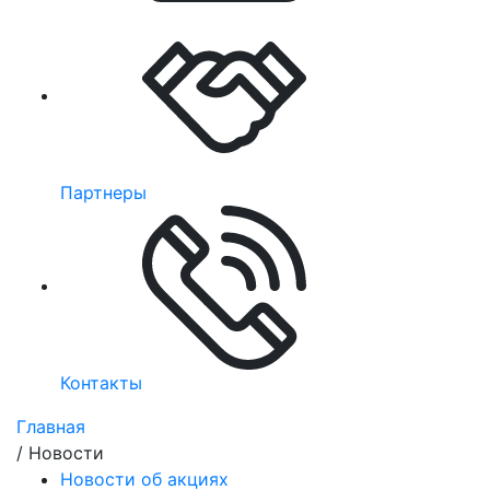
Партнеры
Контакты
Главная
/
Новости
Новости об акциях