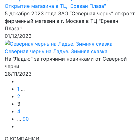
Открытие магазина в ТЦ "Ереван Плаза"
5 декабря 2023 года ЗАО “Северная чернь” откроет
фирменный магазин в г. Москва в ТЦ "Ереван
Плаза"!
01/12/2023
Северная чернь на Ладье. Зимняя сказка
На "Ладью" за горячими новинками от Северной
черни
28/11/2023
1
...
2
3
4
...
90
О КОМПАНИИ