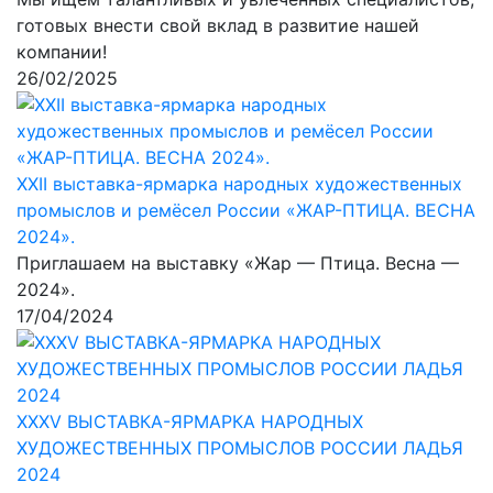
готовых внести свой вклад в развитие нашей
компании!
26/02/2025
XXII выставка-ярмарка народных художественных
промыслов и ремёсел России «ЖАР-ПТИЦА. ВЕСНА
2024».
Приглашаем на выставку «Жар — Птица. Весна —
2024».
17/04/2024
XXХV ВЫСТАВКА-ЯРМАРКА НАРОДНЫХ
ХУДОЖЕСТВЕННЫХ ПРОМЫСЛОВ РОССИИ ЛАДЬЯ
2024