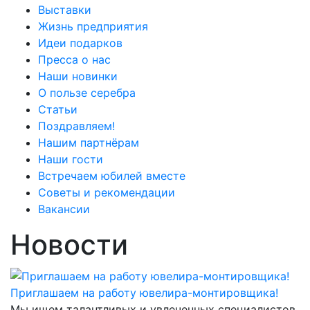
Выставки
Жизнь предприятия
Идеи подарков
Пресса о нас
Наши новинки
О пользе серебра
Статьи
Поздравляем!
Нашим партнёрам
Наши гости
Встречаем юбилей вместе
Советы и рекомендации
Вакансии
Новости
Приглашаем на работу ювелира-монтировщика!
Мы ищем талантливых и увлеченных специалистов,