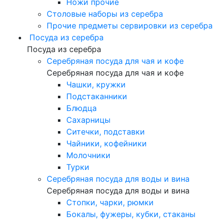
Ножи прочие
Столовые наборы из серебра
Прочие предметы сервировки из серебра
Посуда из серебра
Посуда из серебра
Серебряная посуда для чая и кофе
Серебряная посуда для чая и кофе
Чашки, кружки
Подстаканники
Блюдца
Сахарницы
Ситечки, подставки
Чайники, кофейники
Молочники
Турки
Серебряная посуда для воды и вина
Серебряная посуда для воды и вина
Стопки, чарки, рюмки
Бокалы, фужеры, кубки, стаканы