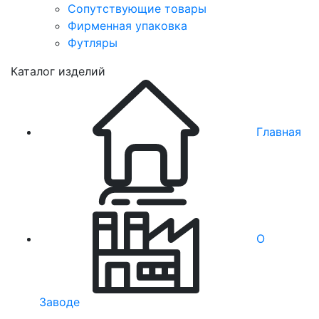
Сопутствующие товары
Фирменная упаковка
Футляры
Каталог изделий
Главная
О
Заводе