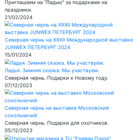
Приглашаем на "Ладью" за подарками на
праздники.
21/02/2024
Северная чернь на XXXII Международной выставке
JUNWEX ПЕТЕРБУРГ 2024
15/01/2024
Ладья. Зимняя сказка. Мы участвуем.
Северная чернь. Подарки к Новому году.
07/12/2023
Северная чернь на выставке Московский
сокольничий
Северная чернь. Подарки для охотников.
05/12/2023