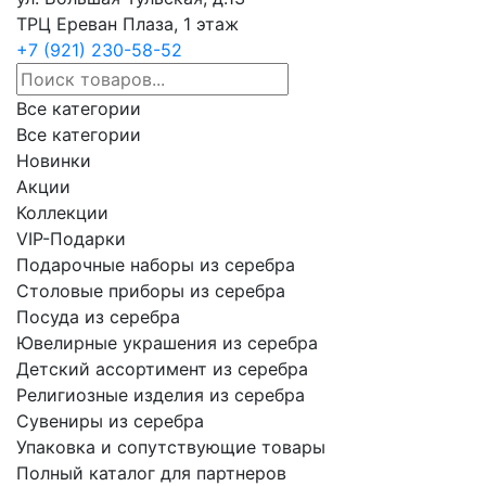
ТРЦ Ереван Плаза, 1 этаж
+7 (921) 230-58-52
Все категории
Все категории
Новинки
Акции
Коллекции
VIP-Подарки
Подарочные наборы из серебра
Столовые приборы из серебра
Посуда из серебра
Ювелирные украшения из серебра
Детский ассортимент из серебра
Религиозные изделия из серебра
Сувениры из серебра
Упаковка и сопутствующие товары
Полный каталог для партнеров