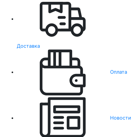
Доставка
Оплата
Новости