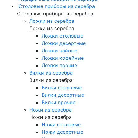
Столовые приборы из серебра
Столовые приборы из серебра
Ложки из серебра
Ложки из серебра
Ложки столовые
Ложки десертные
Ложки чайные
Ложки кофейные
Ложки прочие
Вилки из серебра
Вилки из серебра
Вилки столовые
Вилки десертные
Вилки прочие
Ножи из серебра
Ножи из серебра
Ножи столовые
Ножи десертные