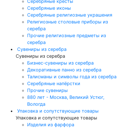
Серебряные кресты
Серебряные иконы
Серебряные религиозные украшения
Религиозные столовые приборы из
серебра
Прочие религиозные предметы из
серебра
Сувениры из серебра
Сувениры из серебра
Бизнес-сувениры из серебра
Декоративные панно из серебра
Талисманы и символы года из серебра
Серебряные напёрстки
Прочие сувениры
880 лет - Москва, Великий Устюг,
Вологда
Упаковка и сопутствующие товары
Упаковка и сопутствующие товары
Изделия из фарфора