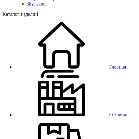
Футляры
Каталог изделий
Главная
О Заводе