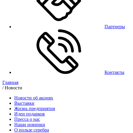
Партнеры
Контакты
Главная
/
Новости
Новости об акциях
Выставки
Жизнь предприятия
Идеи подарков
Пресса о нас
Наши новинки
О пользе серебра