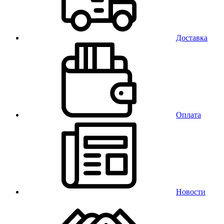
Доставка
Оплата
Новости