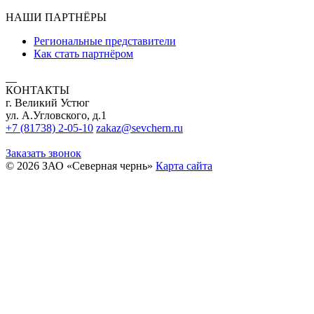
НАШИ ПАРТНЁРЫ
Региональные представители
Как стать партнёром
КОНТАКТЫ
г. Великий Устюг
ул. А.Угловского, д.1
+7 (81738) 2-05-10
zakaz@sevchern.ru
Заказать звонок
© 2026 ЗАО «Северная чернь»
Карта сайта