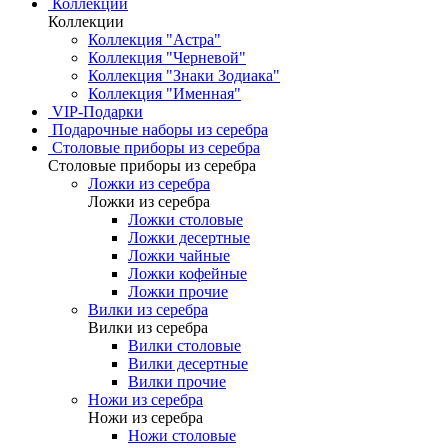
Коллекции
Коллекции
Коллекция "Астра"
Коллекция "Черневой"
Коллекция "Знаки Зодиака"
Коллекция "Именная"
VIP-Подарки
Подарочные наборы из серебра
Столовые приборы из серебра
Столовые приборы из серебра
Ложки из серебра
Ложки из серебра
Ложки столовые
Ложки десертные
Ложки чайные
Ложки кофейные
Ложки прочие
Вилки из серебра
Вилки из серебра
Вилки столовые
Вилки десертные
Вилки прочие
Ножи из серебра
Ножи из серебра
Ножи столовые