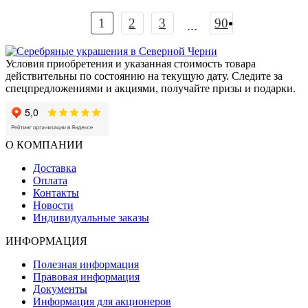
1
2
3
90
...
Условия приобретения и указанная стоимость товара
действительны по состоянию на текущую дату. Следите за
спецпредложениями и акциями, получайте призы и подарки.
О КОМПАНИИ
Доставка
Оплата
Контакты
Новости
Индивидуальные заказы
ИНФОРМАЦИЯ
Полезная информация
Правовая информация
Документы
Информация для акционеров