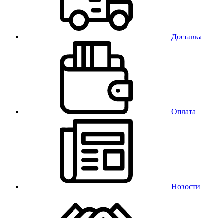
Доставка
Оплата
Новости