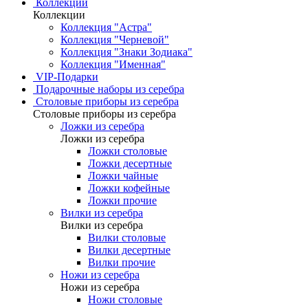
Коллекции
Коллекции
Коллекция "Астра"
Коллекция "Черневой"
Коллекция "Знаки Зодиака"
Коллекция "Именная"
VIP-Подарки
Подарочные наборы из серебра
Столовые приборы из серебра
Столовые приборы из серебра
Ложки из серебра
Ложки из серебра
Ложки столовые
Ложки десертные
Ложки чайные
Ложки кофейные
Ложки прочие
Вилки из серебра
Вилки из серебра
Вилки столовые
Вилки десертные
Вилки прочие
Ножи из серебра
Ножи из серебра
Ножи столовые