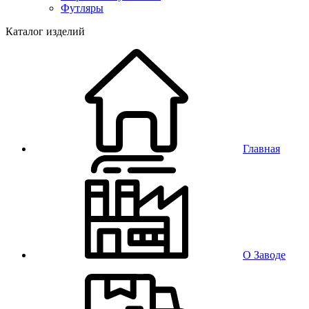
Футляры
Каталог изделий
Главная
О Заводе