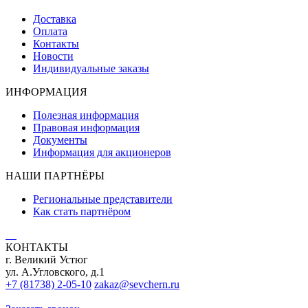
Доставка
Оплата
Контакты
Новости
Индивидуальные заказы
ИНФОРМАЦИЯ
Полезная информация
Правовая информация
Документы
Информация для акционеров
НАШИ ПАРТНЁРЫ
Региональные представители
Как стать партнёром
КОНТАКТЫ
г. Великий Устюг
ул. А.Угловского, д.1
+7 (81738) 2-05-10
zakaz@sevchern.ru