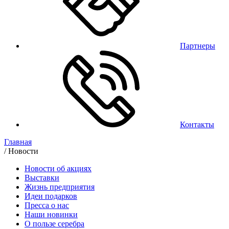
Партнеры
Контакты
Главная
/
Новости
Новости об акциях
Выставки
Жизнь предприятия
Идеи подарков
Пресса о нас
Наши новинки
О пользе серебра