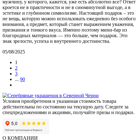
мужчину, у которого, кажется, уже есть абсолютно все? Ответ
кроется не в практичности и не в сиюминутной выгоде, а в
эстетике и глубинном символизме. Настоящий подарок – это
не вещь, которую можно использовать ежедневно без особого
внимания, а предмет, который станет выражением уважения,
признания и тонкого вкуса. Именно поэтому мини-бар из
благородных материалов — это больше, чем подарок. Это
знак зрелости, успеха и внутреннего достоинства.
05/08/2025
1
2
3
...
90
Условия приобретения и указанная стоимость товара
действительны по состоянию на текущую дату. Следите за
спецпредложениями и акциями, получайте призы и подарки.
О КОМПАНИИ