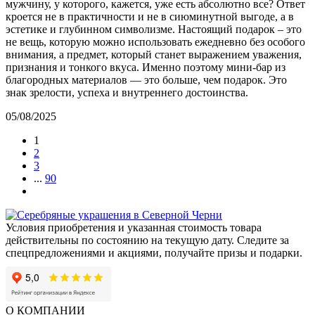
мужчину, у которого, кажется, уже есть абсолютно все? Ответ
кроется не в практичности и не в сиюминутной выгоде, а в
эстетике и глубинном символизме. Настоящий подарок – это
не вещь, которую можно использовать ежедневно без особого
внимания, а предмет, который станет выражением уважения,
признания и тонкого вкуса. Именно поэтому мини-бар из
благородных материалов — это больше, чем подарок. Это
знак зрелости, успеха и внутреннего достоинства.
05/08/2025
1
2
3
...
90
Условия приобретения и указанная стоимость товара
действительны по состоянию на текущую дату. Следите за
спецпредложениями и акциями, получайте призы и подарки.
О КОМПАНИИ