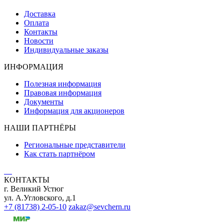
Доставка
Оплата
Контакты
Новости
Индивидуальные заказы
ИНФОРМАЦИЯ
Полезная информация
Правовая информация
Документы
Информация для акционеров
НАШИ ПАРТНЁРЫ
Региональные представители
Как стать партнёром
КОНТАКТЫ
г. Великий Устюг
ул. А.Угловского, д.1
+7 (81738) 2-05-10
zakaz@sevchern.ru