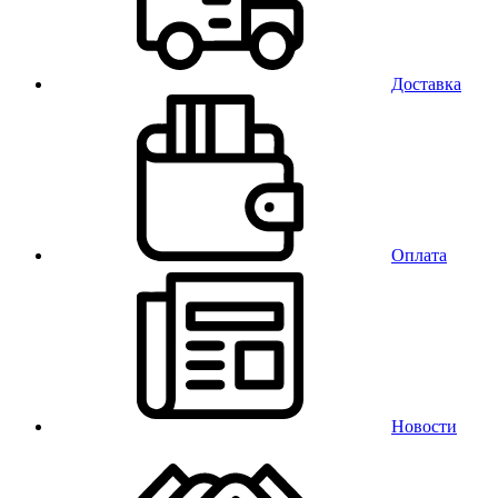
Доставка
Оплата
Новости