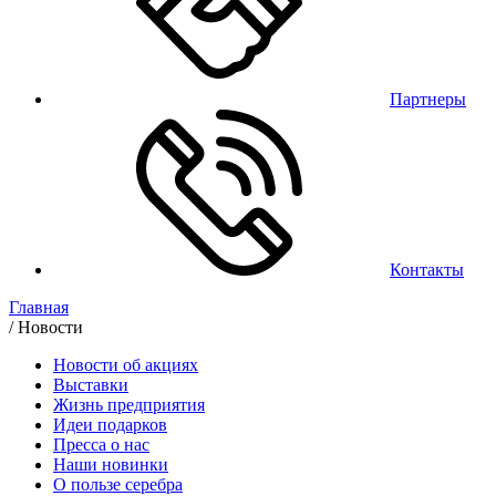
Партнеры
Контакты
Главная
/
Новости
Новости об акциях
Выставки
Жизнь предприятия
Идеи подарков
Пресса о нас
Наши новинки
О пользе серебра