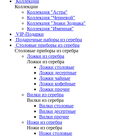
Коллекции
Коллекции
Коллекция "Астра"
Коллекция "Черневой"
Коллекция "Знаки Зодиака"
Коллекция "Именная"
VIP-Подарки
Подарочные наборы из серебра
Столовые приборы из серебра
Столовые приборы из серебра
Ложки из серебра
Ложки из серебра
Ложки столовые
Ложки десертные
Ложки чайные
Ложки кофейные
Ложки прочие
Вилки из серебра
Вилки из серебра
Вилки столовые
Вилки десертные
Вилки прочие
Ножи из серебра
Ножи из серебра
Ножи столовые