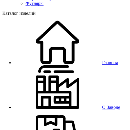
Футляры
Каталог изделий
Главная
О Заводе