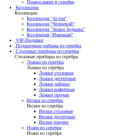
Православие в серебре
Коллекции
Коллекции
Коллекция "Астра"
Коллекция "Черневой"
Коллекция "Знаки Зодиака"
Коллекция "Именная"
VIP-Подарки
Подарочные наборы из серебра
Столовые приборы из серебра
Столовые приборы из серебра
Ложки из серебра
Ложки из серебра
Ложки столовые
Ложки десертные
Ложки чайные
Ложки кофейные
Ложки прочие
Вилки из серебра
Вилки из серебра
Вилки столовые
Вилки десертные
Вилки прочие
Ножи из серебра
Ножи из серебра