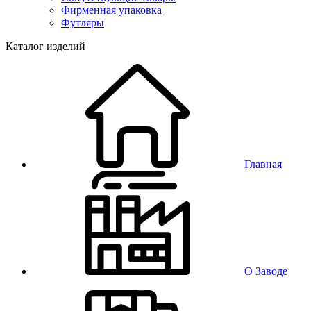
Фирменная упаковка
Футляры
Каталог изделий
Главная
О Заводе