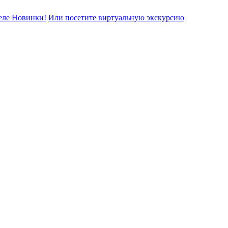
еле Новинки!
Или посетите виртуальную экскурсию