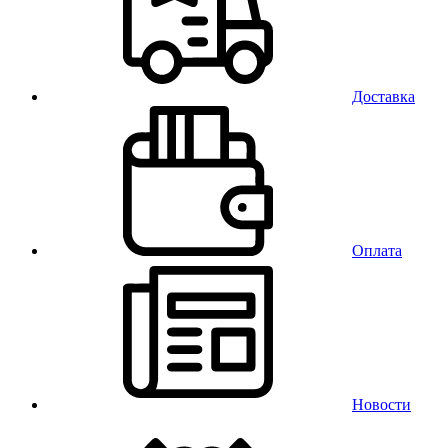
Доставка
Оплата
Новости