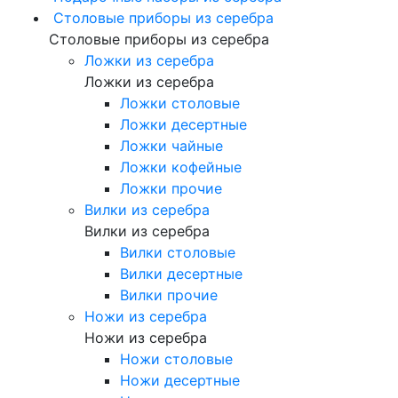
Столовые приборы из серебра
Столовые приборы из серебра
Ложки из серебра
Ложки из серебра
Ложки столовые
Ложки десертные
Ложки чайные
Ложки кофейные
Ложки прочие
Вилки из серебра
Вилки из серебра
Вилки столовые
Вилки десертные
Вилки прочие
Ножи из серебра
Ножи из серебра
Ножи столовые
Ножи десертные