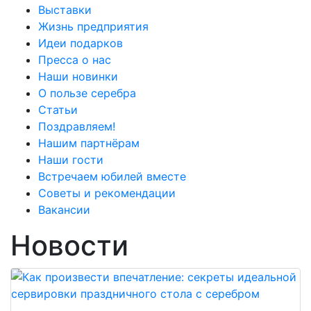
Выставки
Жизнь предприятия
Идеи подарков
Пресса о нас
Наши новинки
О пользе серебра
Статьи
Поздравляем!
Нашим партнёрам
Наши гости
Встречаем юбилей вместе
Советы и рекомендации
Вакансии
Новости