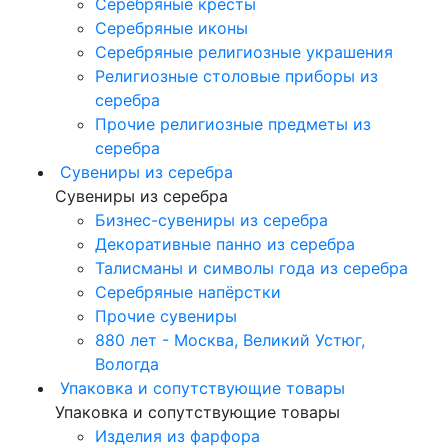
Серебряные кресты
Серебряные иконы
Серебряные религиозные украшения
Религиозные столовые приборы из
серебра
Прочие религиозные предметы из
серебра
Сувениры из серебра
Сувениры из серебра
Бизнес-сувениры из серебра
Декоративные панно из серебра
Талисманы и символы года из серебра
Серебряные напёрстки
Прочие сувениры
880 лет - Москва, Великий Устюг,
Вологда
Упаковка и сопутствующие товары
Упаковка и сопутствующие товары
Изделия из фарфора