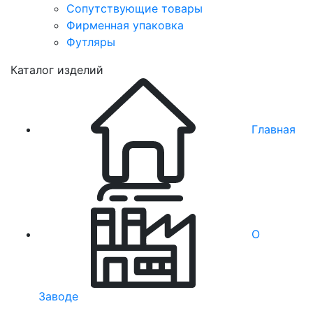
Сопутствующие товары
Фирменная упаковка
Футляры
Каталог изделий
Главная
О
Заводе