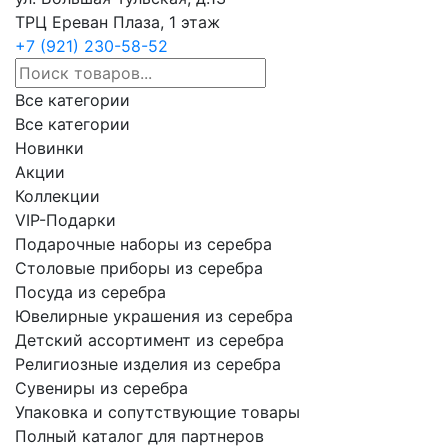
ТРЦ Ереван Плаза, 1 этаж
+7 (921) 230-58-52
Все категории
Все категории
Новинки
Акции
Коллекции
VIP-Подарки
Подарочные наборы из серебра
Столовые приборы из серебра
Посуда из серебра
Ювелирные украшения из серебра
Детский ассортимент из серебра
Религиозные изделия из серебра
Сувениры из серебра
Упаковка и сопутствующие товары
Полный каталог для партнеров