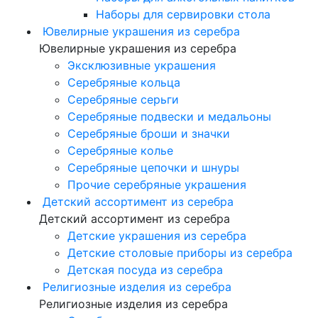
Наборы для сервировки стола
Ювелирные украшения из серебра
Ювелирные украшения из серебра
Эксклюзивные украшения
Серебряные кольца
Серебряные серьги
Серебряные подвески и медальоны
Серебряные броши и значки
Серебряные колье
Серебряные цепочки и шнуры
Прочие серебряные украшения
Детский ассортимент из серебра
Детский ассортимент из серебра
Детские украшения из серебра
Детские столовые приборы из серебра
Детская посуда из серебра
Религиозные изделия из серебра
Религиозные изделия из серебра