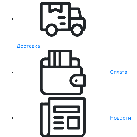
Доставка
Оплата
Новости