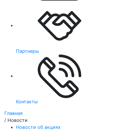
Партнеры
Контакты
Главная
/
Новости
Новости об акциях