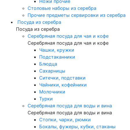
Ножи прочие
Столовые наборы из серебра
Прочие предметы сервировки из серебра
Посуда из серебра
Посуда из серебра
Серебряная посуда для чая и кофе
Серебряная посуда для чая и кофе
Чашки, кружки
Подстаканники
Блюдца
Сахарницы
Ситечки, подставки
Чайники, кофейники
Молочники
Турки
Серебряная посуда для воды и вина
Серебряная посуда для воды и вина
Стопки, чарки, рюмки
Бокалы, фужеры, кубки, стаканы