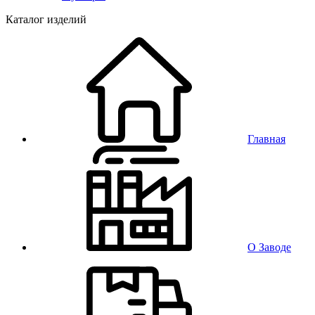
Каталог изделий
Главная
О Заводе