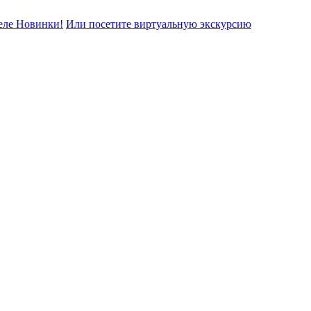
еле Новинки!
Или посетите виртуальную экскурсию