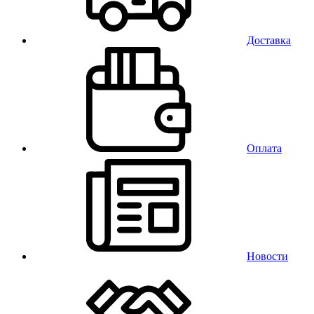
Доставка
Оплата
Новости