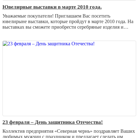
Ювелирные выставки в марте 2010 года.
Уважаемые покупатели! Приглашаем Вас посетить
ювелирыне выставки, которые пройдут в марте 2010 года. На
выставках вы сможете приобрести серебряные изделия и
украшения из серебра
23 февраля – День защитника Отечества!
Коллектив предприятия «Северная чернь» поздравляет Ваших
любимых мужчин с праздником и предлагает сделать им