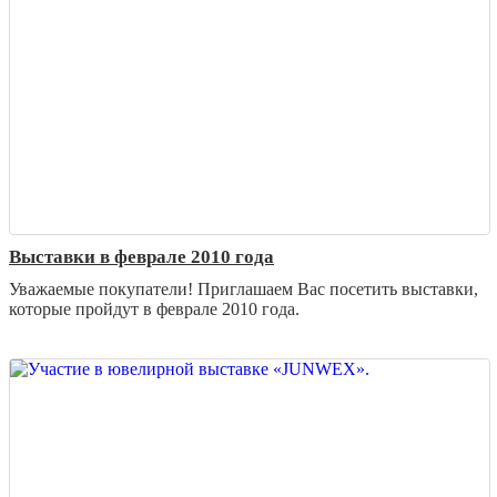
Выставки в феврале 2010 года
Уважаемые покупатели! Приглашаем Вас посетить выставки,
которые пройдут в феврале 2010 года.