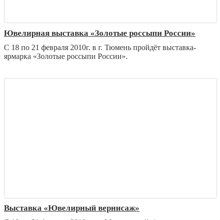
Ювелирная выставка «Золотые россыпи России»
С 18 по 21 февраля 2010г. в г. Тюмень пройдёт выставка-
ярмарка «Золотые россыпи России».
Выставка «Ювелирный вернисаж»