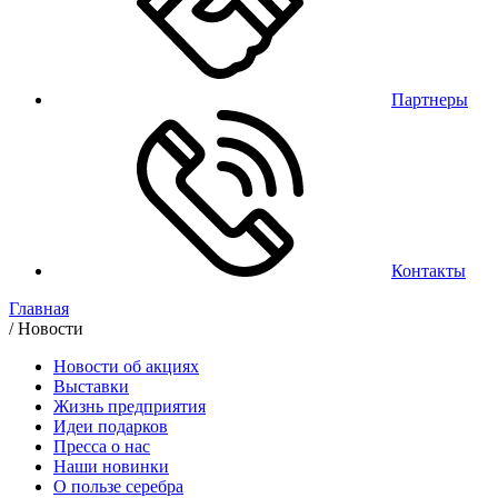
Партнеры
Контакты
Главная
/
Новости
Новости об акциях
Выставки
Жизнь предприятия
Идеи подарков
Пресса о нас
Наши новинки
О пользе серебра