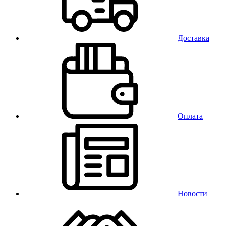
Доставка
Оплата
Новости