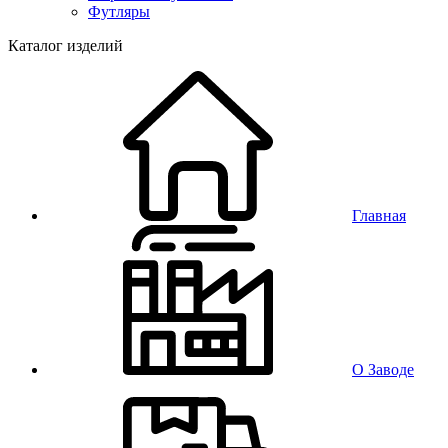
Футляры
Каталог изделий
Главная
О Заводе