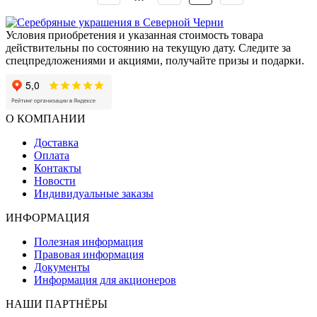
Условия приобретения и указанная стоимость товара
действительны по состоянию на текущую дату. Следите за
спецпредложениями и акциями, получайте призы и подарки.
О КОМПАНИИ
Доставка
Оплата
Контакты
Новости
Индивидуальные заказы
ИНФОРМАЦИЯ
Полезная информация
Правовая информация
Документы
Информация для акционеров
НАШИ ПАРТНЁРЫ