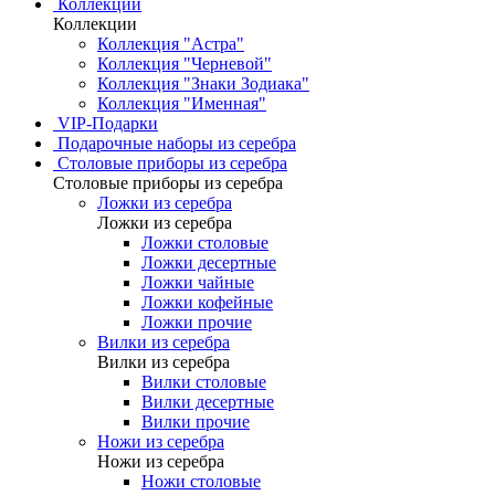
Коллекции
Коллекции
Коллекция "Астра"
Коллекция "Черневой"
Коллекция "Знаки Зодиака"
Коллекция "Именная"
VIP-Подарки
Подарочные наборы из серебра
Столовые приборы из серебра
Столовые приборы из серебра
Ложки из серебра
Ложки из серебра
Ложки столовые
Ложки десертные
Ложки чайные
Ложки кофейные
Ложки прочие
Вилки из серебра
Вилки из серебра
Вилки столовые
Вилки десертные
Вилки прочие
Ножи из серебра
Ножи из серебра
Ножи столовые