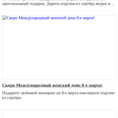
оригинальный подарок. Дарить изделия из серебра модно и
престижно.
Скоро Международный женский день 8-е марта!
Подарите любимой женщине на 8-е марта ювелирное изделие
из серебра.