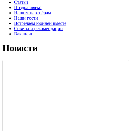
Статьи
Поздравляем!
Нашим партнёрам
Наши гости
Встречаем юбилей вместе
Советы и рекомендации
Вакансии
Новости