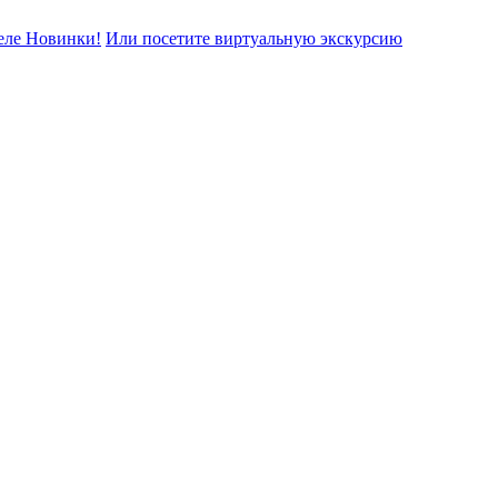
еле Новинки!
Или посетите виртуальную экскурсию