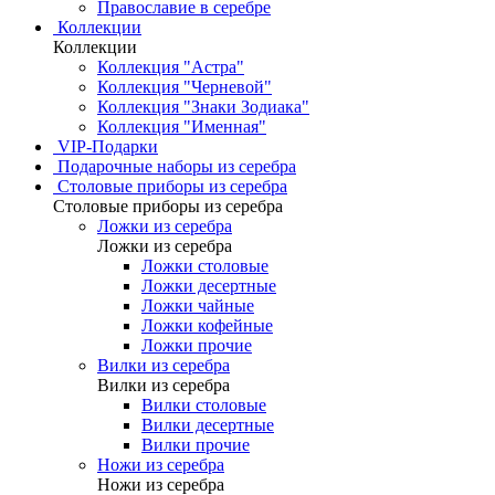
Православие в серебре
Коллекции
Коллекции
Коллекция "Астра"
Коллекция "Черневой"
Коллекция "Знаки Зодиака"
Коллекция "Именная"
VIP-Подарки
Подарочные наборы из серебра
Столовые приборы из серебра
Столовые приборы из серебра
Ложки из серебра
Ложки из серебра
Ложки столовые
Ложки десертные
Ложки чайные
Ложки кофейные
Ложки прочие
Вилки из серебра
Вилки из серебра
Вилки столовые
Вилки десертные
Вилки прочие
Ножи из серебра
Ножи из серебра