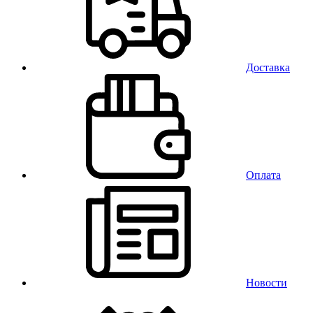
Доставка
Оплата
Новости