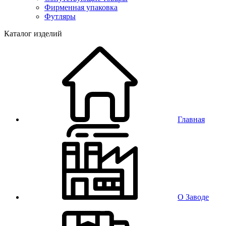
Фирменная упаковка
Футляры
Каталог изделий
Главная
О Заводе