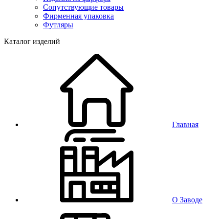
Сопутствующие товары
Фирменная упаковка
Футляры
Каталог изделий
Главная
О Заводе