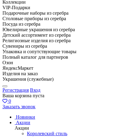
Коллекции
VIP-Подарки
Подарочные наборы из серебра
Столовые приборы из серебра
Посуда из серебра
Ювелирные украшения из серебра
Детский ассортимент из серебра
Религиозные изделия из серебра
Сувениры из серебра
Упаковка и сопутствующие товары
Полный каталог для партнеров
Озон
ЯндексМаркет
Изделия на заказ
Украшения (служебные)
Регистрация
Вход
Ваша корзина пуста
0
Заказать звонок
Новинки
Акции
Акции
Королевский стиль