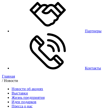
Партнеры
Контакты
Главная
/
Новости
Новости об акциях
Выставки
Жизнь предприятия
Идеи подарков
Пресса о нас