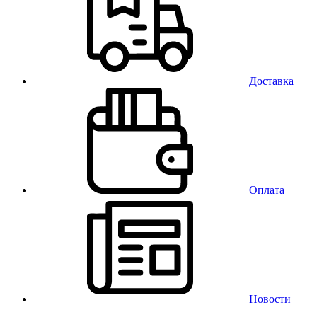
Доставка
Оплата
Новости