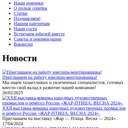
Наши новинки
О пользе серебра
Статьи
Поздравляем!
Нашим партнёрам
Наши гости
Встречаем юбилей вместе
Советы и рекомендации
Вакансии
Новости
Приглашаем на работу ювелира-монтировщика!
Мы ищем талантливых и увлеченных специалистов, готовых
внести свой вклад в развитие нашей компании!
26/02/2025
XXII выставка-ярмарка народных художественных промыслов
и ремёсел России «ЖАР-ПТИЦА. ВЕСНА 2024».
Приглашаем на выставку «Жар — Птица. Весна — 2024».
17/04/2024