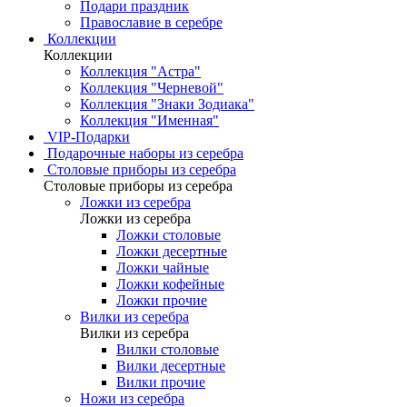
Подари праздник
Православие в серебре
Коллекции
Коллекции
Коллекция "Астра"
Коллекция "Черневой"
Коллекция "Знаки Зодиака"
Коллекция "Именная"
VIP-Подарки
Подарочные наборы из серебра
Столовые приборы из серебра
Столовые приборы из серебра
Ложки из серебра
Ложки из серебра
Ложки столовые
Ложки десертные
Ложки чайные
Ложки кофейные
Ложки прочие
Вилки из серебра
Вилки из серебра
Вилки столовые
Вилки десертные
Вилки прочие
Ножи из серебра