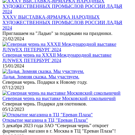
XXХV ВЫСТАВКА-ЯРМАРКА НАРОДНЫХ
ХУДОЖЕСТВЕННЫХ ПРОМЫСЛОВ РОССИИ ЛАДЬЯ
2024
Приглашаем на "Ладью" за подарками на праздники.
21/02/2024
Северная чернь на XXXII Международной выставке
JUNWEX ПЕТЕРБУРГ 2024
15/01/2024
Ладья. Зимняя сказка. Мы участвуем.
Северная чернь. Подарки к Новому году.
07/12/2023
Северная чернь на выставке Московский сокольничий
Северная чернь. Подарки для охотников.
05/12/2023
Открытие магазина в ТЦ "Ереван Плаза"
5 декабря 2023 года ЗАО “Северная чернь” откроет
фирменный магазин в г. Москва в ТЦ "Ереван Плаза"!