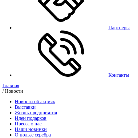
Партнеры
Контакты
Главная
/
Новости
Новости об акциях
Выставки
Жизнь предприятия
Идеи подарков
Пресса о нас
Наши новинки
О пользе серебра