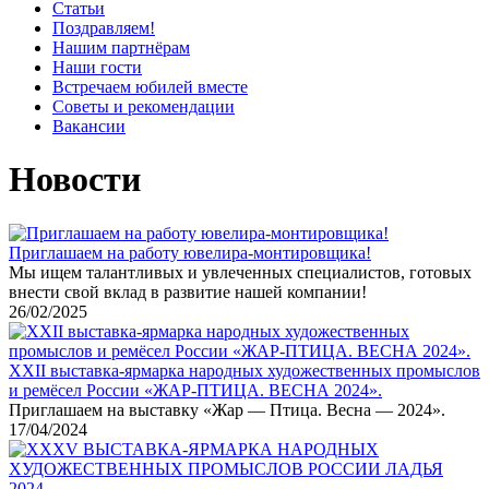
Статьи
Поздравляем!
Нашим партнёрам
Наши гости
Встречаем юбилей вместе
Советы и рекомендации
Вакансии
Новости
Приглашаем на работу ювелира-монтировщика!
Мы ищем талантливых и увлеченных специалистов, готовых
внести свой вклад в развитие нашей компании!
26/02/2025
XXII выставка-ярмарка народных художественных промыслов
и ремёсел России «ЖАР-ПТИЦА. ВЕСНА 2024».
Приглашаем на выставку «Жар — Птица. Весна — 2024».
17/04/2024