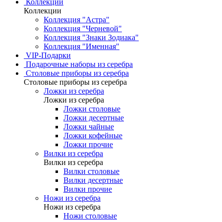
Коллекции
Коллекции
Коллекция "Астра"
Коллекция "Черневой"
Коллекция "Знаки Зодиака"
Коллекция "Именная"
VIP-Подарки
Подарочные наборы из серебра
Столовые приборы из серебра
Столовые приборы из серебра
Ложки из серебра
Ложки из серебра
Ложки столовые
Ложки десертные
Ложки чайные
Ложки кофейные
Ложки прочие
Вилки из серебра
Вилки из серебра
Вилки столовые
Вилки десертные
Вилки прочие
Ножи из серебра
Ножи из серебра
Ножи столовые