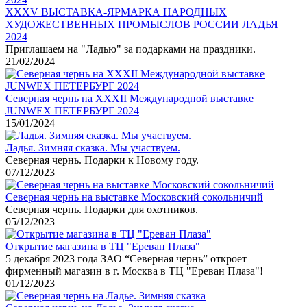
XXХV ВЫСТАВКА-ЯРМАРКА НАРОДНЫХ
ХУДОЖЕСТВЕННЫХ ПРОМЫСЛОВ РОССИИ ЛАДЬЯ
2024
Приглашаем на "Ладью" за подарками на праздники.
21/02/2024
Северная чернь на XXXII Международной выставке
JUNWEX ПЕТЕРБУРГ 2024
15/01/2024
Ладья. Зимняя сказка. Мы участвуем.
Северная чернь. Подарки к Новому году.
07/12/2023
Северная чернь на выставке Московский сокольничий
Северная чернь. Подарки для охотников.
05/12/2023
Открытие магазина в ТЦ "Ереван Плаза"
5 декабря 2023 года ЗАО “Северная чернь” откроет
фирменный магазин в г. Москва в ТЦ "Ереван Плаза"!
01/12/2023