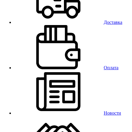
Доставка
Оплата
Новости