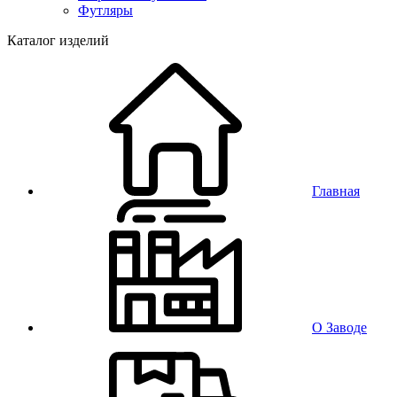
Футляры
Каталог изделий
Главная
О Заводе