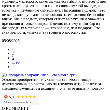
мужчину, у которого, кажется, уже есть абсолютно все? Ответ
кроется не в практичности и не в сиюминутной выгоде, а в
эстетике и глубинном символизме. Настоящий подарок – это
не вещь, которую можно использовать ежедневно без особого
внимания, а предмет, который станет выражением уважения,
признания и тонкого вкуса. Именно поэтому мини-бар из
благородных материалов — это больше, чем подарок. Это
знак зрелости, успеха и внутреннего достоинства.
05/08/2025
1
2
3
...
90
Условия приобретения и указанная стоимость товара
действительны по состоянию на текущую дату. Следите за
спецпредложениями и акциями, получайте призы и подарки.
О КОМПАНИИ