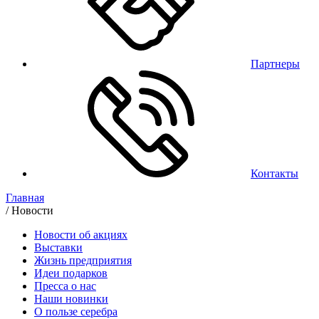
Партнеры
Контакты
Главная
/
Новости
Новости об акциях
Выставки
Жизнь предприятия
Идеи подарков
Пресса о нас
Наши новинки
О пользе серебра