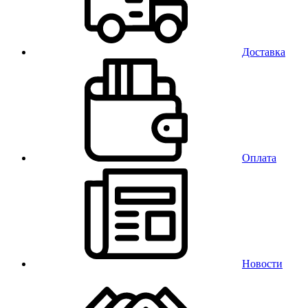
Доставка
Оплата
Новости