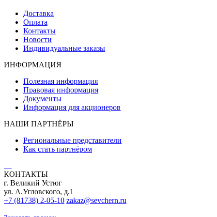
Доставка
Оплата
Контакты
Новости
Индивидуальные заказы
ИНФОРМАЦИЯ
Полезная информация
Правовая информация
Документы
Информация для акционеров
НАШИ ПАРТНЁРЫ
Региональные представители
Как стать партнёром
КОНТАКТЫ
г. Великий Устюг
ул. А.Угловского, д.1
+7 (81738) 2-05-10
zakaz@sevchern.ru