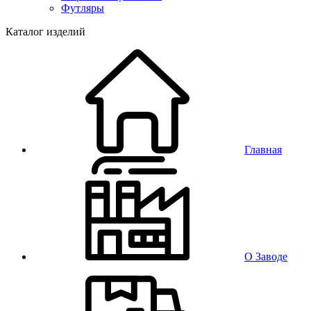
Футляры
Каталог изделий
Главная
О Заводе