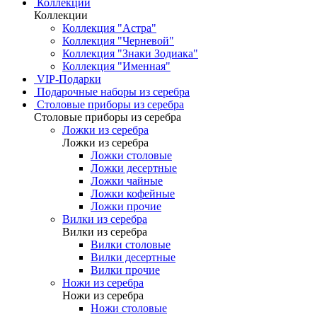
Коллекции
Коллекции
Коллекция "Астра"
Коллекция "Черневой"
Коллекция "Знаки Зодиака"
Коллекция "Именная"
VIP-Подарки
Подарочные наборы из серебра
Столовые приборы из серебра
Столовые приборы из серебра
Ложки из серебра
Ложки из серебра
Ложки столовые
Ложки десертные
Ложки чайные
Ложки кофейные
Ложки прочие
Вилки из серебра
Вилки из серебра
Вилки столовые
Вилки десертные
Вилки прочие
Ножи из серебра
Ножи из серебра
Ножи столовые