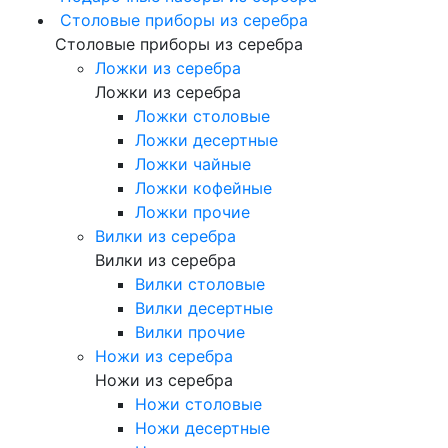
Столовые приборы из серебра
Столовые приборы из серебра
Ложки из серебра
Ложки из серебра
Ложки столовые
Ложки десертные
Ложки чайные
Ложки кофейные
Ложки прочие
Вилки из серебра
Вилки из серебра
Вилки столовые
Вилки десертные
Вилки прочие
Ножи из серебра
Ножи из серебра
Ножи столовые
Ножи десертные