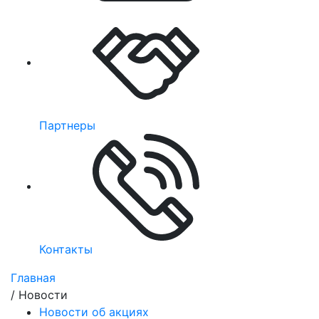
Партнеры
Контакты
Главная
/
Новости
Новости об акциях