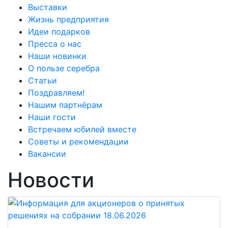
Выставки
Жизнь предприятия
Идеи подарков
Пресса о нас
Наши новинки
О пользе серебра
Статьи
Поздравляем!
Нашим партнёрам
Наши гости
Встречаем юбилей вместе
Советы и рекомендации
Вакансии
Новости