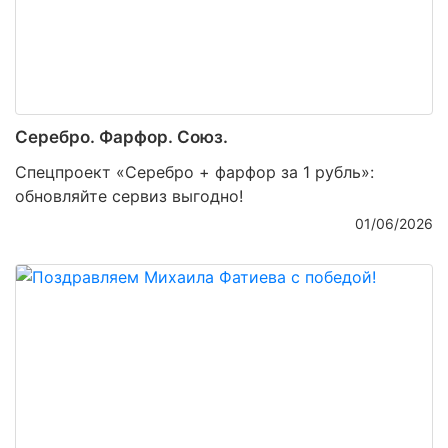
Серебро. Фарфор. Союз.
Спецпроект «Серебро + фарфор за 1 рубль»:
обновляйте сервиз выгодно!
01/06/2026