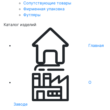
Сопутствующие товары
Фирменная упаковка
Футляры
Каталог изделий
Главная
О
Заводе