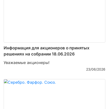
Информация для акционеров о принятых
решениях на собрании 18.06.2026
Уважаемые акционеры!
23/06/2026