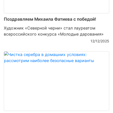
Поздравляем Михаила Фатиева c победой!
Художник «Северной черни» стал лауреатом
всероссийского конкурса «Молодые дарования»
12/12/2025