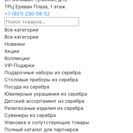
ТРЦ Ереван Плаза, 1 этаж
+7 (921) 230-58-52
Все категории
Все категории
Новинки
Акции
Коллекции
VIP-Подарки
Подарочные наборы из серебра
Столовые приборы из серебра
Посуда из серебра
Ювелирные украшения из серебра
Детский ассортимент из серебра
Религиозные изделия из серебра
Сувениры из серебра
Упаковка и сопутствующие товары
Полный каталог для партнеров