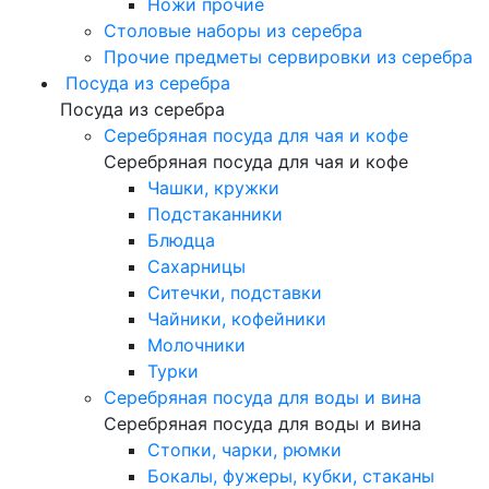
Ножи прочие
Столовые наборы из серебра
Прочие предметы сервировки из серебра
Посуда из серебра
Посуда из серебра
Серебряная посуда для чая и кофе
Серебряная посуда для чая и кофе
Чашки, кружки
Подстаканники
Блюдца
Сахарницы
Ситечки, подставки
Чайники, кофейники
Молочники
Турки
Серебряная посуда для воды и вина
Серебряная посуда для воды и вина
Стопки, чарки, рюмки
Бокалы, фужеры, кубки, стаканы