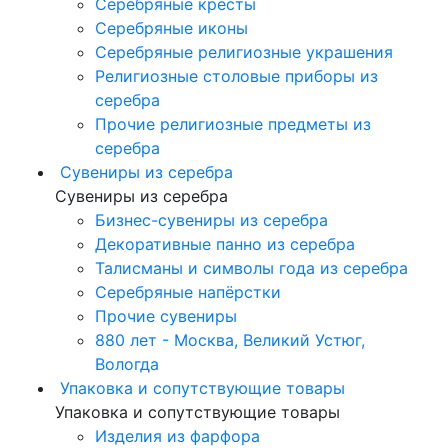
Серебряные кресты
Серебряные иконы
Серебряные религиозные украшения
Религиозные столовые приборы из
серебра
Прочие религиозные предметы из
серебра
Сувениры из серебра
Сувениры из серебра
Бизнес-сувениры из серебра
Декоративные панно из серебра
Талисманы и символы года из серебра
Серебряные напёрстки
Прочие сувениры
880 лет - Москва, Великий Устюг,
Вологда
Упаковка и сопутствующие товары
Упаковка и сопутствующие товары
Изделия из фарфора