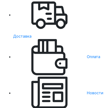
Доставка
Оплата
Новости