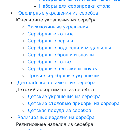
Наборы для сервировки стола
Ювелирные украшения из серебра
Ювелирные украшения из серебра
Эксклюзивные украшения
Серебряные кольца
Серебряные серьги
Серебряные подвески и медальоны
Серебряные броши и значки
Серебряные колье
Серебряные цепочки и шнуры
Прочие серебряные украшения
Детский ассортимент из серебра
Детский ассортимент из серебра
Детские украшения из серебра
Детские столовые приборы из серебра
Детская посуда из серебра
Религиозные изделия из серебра
Религиозные изделия из серебра