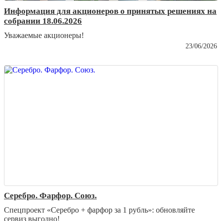
Информация для акционеров о принятых решениях на
собрании 18.06.2026
Уважаемые акционеры!
23/06/2026
Серебро. Фарфор. Союз.
Спецпроект «Серебро + фарфор за 1 рубль»: обновляйте
сервиз выгодно!