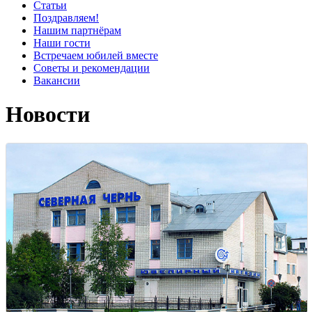
Статьи
Поздравляем!
Нашим партнёрам
Наши гости
Встречаем юбилей вместе
Советы и рекомендации
Вакансии
Новости