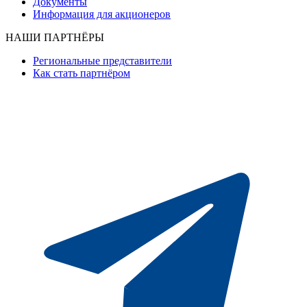
Документы
Информация для акционеров
НАШИ ПАРТНЁРЫ
Региональные представители
Как стать партнёром