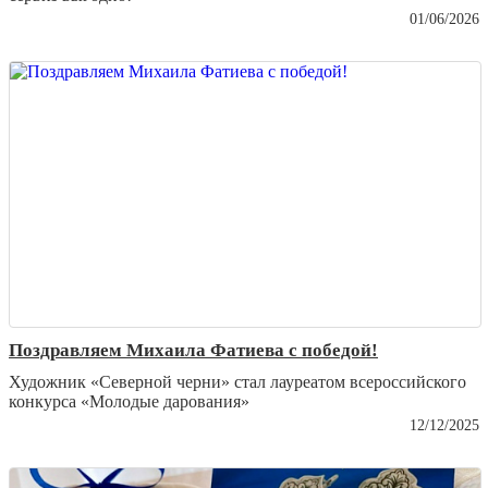
01/06/2026
Поздравляем Михаила Фатиева c победой!
Художник «Северной черни» стал лауреатом всероссийского
конкурса «Молодые дарования»
12/12/2025