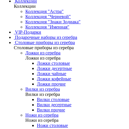
Коллекции
Коллекции
Коллекция "Астра"
Коллекция "Черневой"
Коллекция "Знаки Зодиака"
Коллекция "Именная"
VIP-Подарки
Подарочные наборы из серебра
Столовые приборы из серебра
Столовые приборы из серебра
Ложки из серебра
Ложки из серебра
Ложки столовые
Ложки десертные
Ложки чайные
Ложки кофейные
Ложки прочие
Вилки из серебра
Вилки из серебра
Вилки столовые
Вилки десертные
Вилки прочие
Ножи из серебра
Ножи из серебра
Ножи столовые