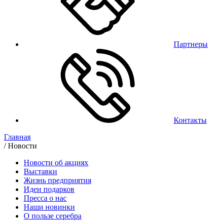
Партнеры
Контакты
Главная
/
Новости
Новости об акциях
Выставки
Жизнь предприятия
Идеи подарков
Пресса о нас
Наши новинки
О пользе серебра