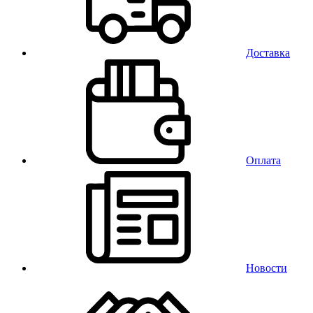
Доставка
Оплата
Новости