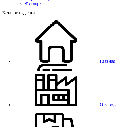
Футляры
Каталог изделий
Главная
О Заводе