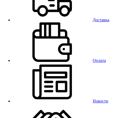
Доставка
Оплата
Новости