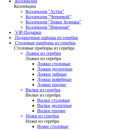
Коллекции
Коллекции
Коллекция "Астра"
Коллекция "Черневой"
Коллекция "Знаки Зодиака"
Коллекция "Именная"
VIP-Подарки
Подарочные наборы из серебра
Столовые приборы из серебра
Столовые приборы из серебра
Ложки из серебра
Ложки из серебра
Ложки столовые
Ложки десертные
Ложки чайные
Ложки кофейные
Ложки прочие
Вилки из серебра
Вилки из серебра
Вилки столовые
Вилки десертные
Вилки прочие
Ножи из серебра
Ножи из серебра
Ножи столовые