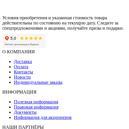
Условия приобретения и указанная стоимость товара
действительны по состоянию на текущую дату. Следите за
спецпредложениями и акциями, получайте призы и подарки.
О КОМПАНИИ
Доставка
Оплата
Контакты
Новости
Индивидуальные заказы
ИНФОРМАЦИЯ
Полезная информация
Правовая информация
Документы
Информация для акционеров
НАШИ ПАРТНЁРЫ