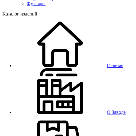
Футляры
Каталог изделий
Главная
О Заводе