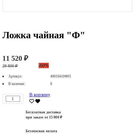
Ложка чайная "Ф"
11 520 ₽
-60%
28 800 ₽
Артикул:
40010410Ф05
В наличии:
8
В корзину
Бесплатная доставка
при заказе от 15 000 ₽
Безопасная оплата