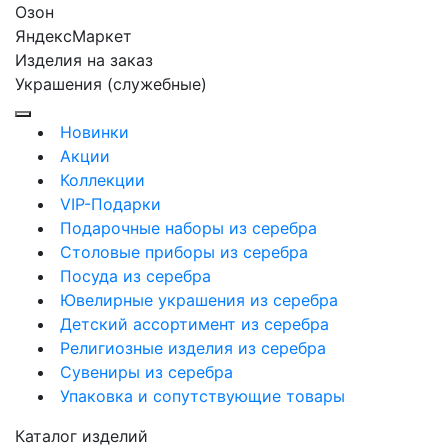
Озон
ЯндексМаркет
Изделия на заказ
Украшения (служебные)
Новинки
Акции
Коллекции
VIP-Подарки
Подарочные наборы из серебра
Столовые приборы из серебра
Посуда из серебра
Ювелирные украшения из серебра
Детский ассортимент из серебра
Религиозные изделия из серебра
Сувениры из серебра
Упаковка и сопутствующие товары
Каталог изделий