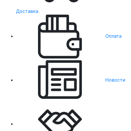
Доставка
Оплата
Новости