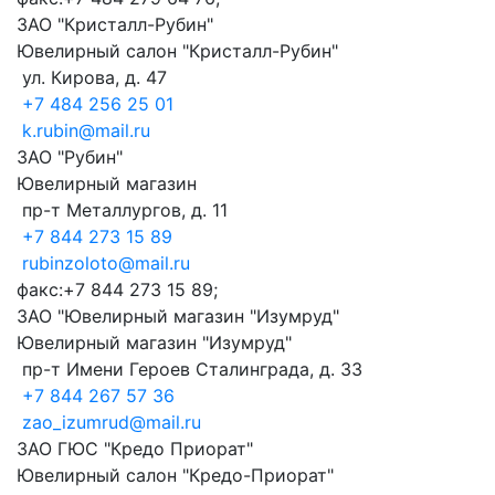
ЗАО "Кристалл-Рубин"
Ювелирный салон "Кристалл-Рубин"
ул. Кирова, д. 47
+7 484 256 25 01
k.rubin@mail.ru
ЗАО "Рубин"
Ювелирный магазин
пр-т Металлургов, д. 11
+7 844 273 15 89
rubinzoloto@mail.ru
факс:+7 844 273 15 89;
ЗАО "Ювелирный магазин "Изумруд"
Ювелирный магазин "Изумруд"
пр-т Имени Героев Сталинграда, д. 33
+7 844 267 57 36
zao_izumrud@mail.ru
ЗАО ГЮС "Кредо Приорат"
Ювелирный салон "Кредо-Приорат"