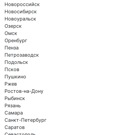
Новороссийск
Новосибирск
Новоуральск
Озерск
Омск
Оренбург
Пенза
Петрозаводск
Подольск
Псков
Пушкино
Ржев
Ростов-на-Дону
Рыбинск
Рязань
Самара
Санкт-Петербург
Саратов
Севастополь