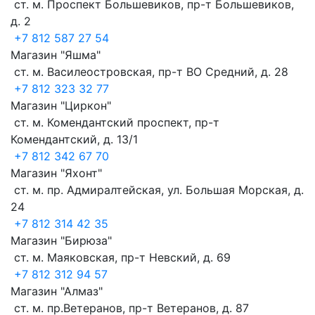
ст. м. Проспект Большевиков, пр-т Большевиков,
д. 2
+7 812 587 27 54
Магазин "Яшма"
ст. м. Василеостровская, пр-т ВO Средний, д. 28
+7 812 323 32 77
Магазин "Циркон"
ст. м. Комендантский проспект, пр-т
Комендантский, д. 13/1
+7 812 342 67 70
Магазин "Яхонт"
ст. м. пр. Адмиралтейская, ул. Большая Морская, д.
24
+7 812 314 42 35
Магазин "Бирюза"
ст. м. Маяковская, пр-т Невский, д. 69
+7 812 312 94 57
Магазин "Алмаз"
ст. м. пр.Ветеранов, пр-т Ветеранов, д. 87