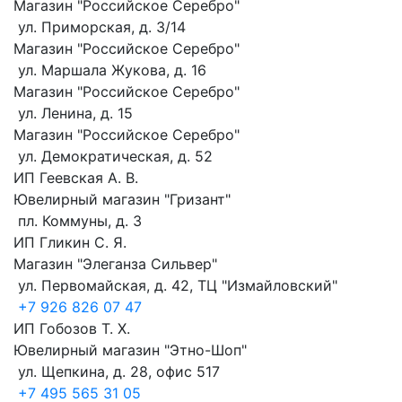
Магазин "Российское Серебро"
ул. Приморская, д. 3/14
Магазин "Российское Серебро"
ул. Маршала Жукова, д. 16
Магазин "Российское Серебро"
ул. Ленина, д. 15
Магазин "Российское Серебро"
ул. Демократическая, д. 52
ИП Геевская А. В.
Ювелирный магазин "Гризант"
пл. Коммуны, д. 3
ИП Гликин С. Я.
Магазин "Элеганза Сильвер"
ул. Первомайская, д. 42, ТЦ "Измайловский"
+7 926 826 07 47
ИП Гобозов Т. Х.
Ювелирный магазин "Этно-Шоп"
ул. Щепкина, д. 28, офис 517
+7 495 565 31 05