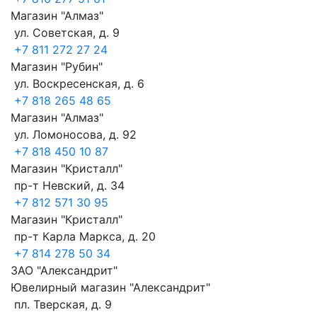
Магазин "Алмаз"
ул. Советская, д. 9
+7 811 272 27 24
Магазин "Рубин"
ул. Воскресенская, д. 6
+7 818 265 48 65
Магазин "Алмаз"
ул. Ломоносова, д. 92
+7 818 450 10 87
Магазин "Кристалл"
пр-т Невский, д. 34
+7 812 571 30 95
Магазин "Кристалл"
пр-т Карла Маркса, д. 20
+7 814 278 50 34
ЗАО "Александрит"
Ювелирный магазин "Александрит"
пл. Тверская, д. 9