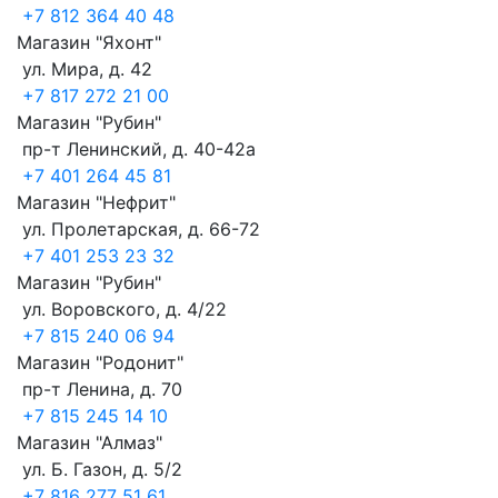
+7 812 364 40 48
Магазин "Яхонт"
ул. Мира, д. 42
+7 817 272 21 00
Магазин "Рубин"
пр-т Ленинский, д. 40-42а
+7 401 264 45 81
Магазин "Нефрит"
ул. Пролетарская, д. 66-72
+7 401 253 23 32
Магазин "Рубин"
ул. Воровского, д. 4/22
+7 815 240 06 94
Магазин "Родонит"
пр-т Ленина, д. 70
+7 815 245 14 10
Магазин "Алмаз"
ул. Б. Газон, д. 5/2
+7 816 277 51 61