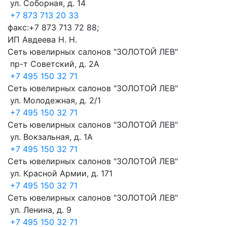
ул. Соборная, д. 14
+7 873 713 20 33
факс:+7 873 713 72 88;
ИП Авдеева Н. Н.
Сеть ювелирных салонов "ЗОЛОТОЙ ЛЕВ"
пр-т Советский, д. 2А
+7 495 150 32 71
Сеть ювелирных салонов "ЗОЛОТОЙ ЛЕВ"
ул. Молодежная, д. 2/1
+7 495 150 32 71
Сеть ювелирных салонов "ЗОЛОТОЙ ЛЕВ"
ул. Вокзальная, д. 1А
+7 495 150 32 71
Сеть ювелирных салонов "ЗОЛОТОЙ ЛЕВ"
ул. Красной Армии, д. 171
+7 495 150 32 71
Сеть ювелирных салонов "ЗОЛОТОЙ ЛЕВ"
ул. Ленина, д. 9
+7 495 150 32 71