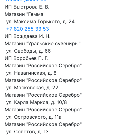
ИП Быстрова Е. В.
Магазин "Гемма"
ул. Максима Горького, д. 24
+7 820 255 33 53
ИП Вождаева И. Н.
Магазин "Уральские сувениры"
ул. Свободы, д. 66
ИП Воробьев П. Г.
Магазин "Российское Серебро"
ул. Навагинская, д. 8
Магазин "Российское Серебро"
ул. Московская, д. 22
Магазин "Российское Серебро"
ул. Карла Маркса, д. 10/8
Магазин "Российское Серебро"
ул. Островского, д. 11а
Магазин "Российское Серебро"
ул. Советов, д. 13