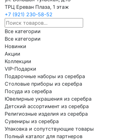
ТРЦ Ереван Плаза, 1 этаж
+7 (921) 230-58-52
Все категории
Все категории
Новинки
Акции
Коллекции
VIP-Подарки
Подарочные наборы из серебра
Столовые приборы из серебра
Посуда из серебра
Ювелирные украшения из серебра
Детский ассортимент из серебра
Религиозные изделия из серебра
Сувениры из серебра
Упаковка и сопутствующие товары
Полный каталог для партнеров