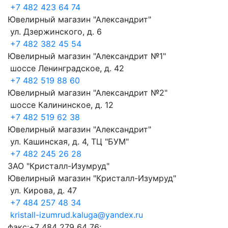
+7 482 423 64 74
Ювелирный магазин "Александрит"
ул. Дзержинского, д. 6
+7 482 382 45 54
Ювелирный магазин "Александрит №1"
шоссе Ленинградское, д. 42
+7 482 519 88 60
Ювелирный магазин "Александрит №2"
шоссе Калининское, д. 12
+7 482 519 62 38
Ювелирный магазин "Александрит"
ул. Кашинская, д. 4, ТЦ "БУМ"
+7 482 245 26 28
ЗАО "Кристалл-Изумруд"
Ювелирный магазин "Кристалл-Изумруд"
ул. Кирова, д. 47
+7 484 257 48 34
kristall-izumrud.kaluga@yandex.ru
факс:+7 484 279 64 76;