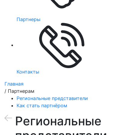
Партнеры
Контакты
Главная
/
Партнерам
Региональные представители
Как стать партнёром
Региональные