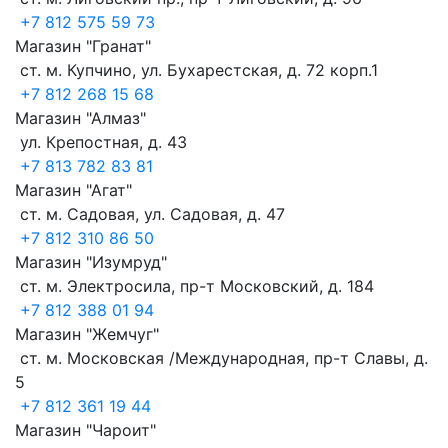
+7 812 575 59 73
Магазин "Гранат"
ст. м. Купчино, ул. Бухарестская, д. 72 корп.1
+7 812 268 15 68
Магазин "Алмаз"
ул. Крепостная, д. 43
+7 813 782 83 81
Магазин "Агат"
ст. м. Садовая, ул. Садовая, д. 47
+7 812 310 86 50
Магазин "Изумруд"
ст. м. Электросила, пр-т Московский, д. 184
+7 812 388 01 94
Магазин "Жемчуг"
ст. м. Московская /Международная, пр-т Славы, д.
5
+7 812 361 19 44
Магазин "Чароит"