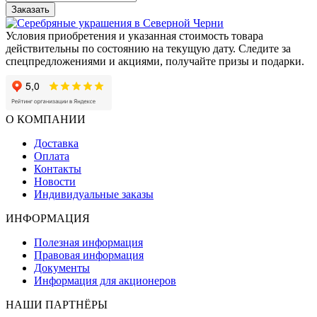
Заказать
Условия приобретения и указанная стоимость товара
действительны по состоянию на текущую дату. Следите за
спецпредложениями и акциями, получайте призы и подарки.
О КОМПАНИИ
Доставка
Оплата
Контакты
Новости
Индивидуальные заказы
ИНФОРМАЦИЯ
Полезная информация
Правовая информация
Документы
Информация для акционеров
НАШИ ПАРТНЁРЫ