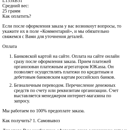
L135хB31
Средний вес:
25 грамм
Как оплатить?
Если после оформления заказа у вас возникнут вопросы, то
укажите их в поле «Комментарий», и мы обязательно
свяжемся с Вами для уточнения деталей.
Оплата
Банковской картой на сайте.
Оплата на сайте онлайн
сразу после оформления заказа. Прием платежей
организован платежным агрегатором ЮKassa. Он
позволяет осуществлять платежи по кредитным и
дебетовым банковским картам российских банков.
Безналичным переводом.
Перечисление денежных
средств по счету или реквизитам организации. Счет
выставляется менеджером интернет-магазина по
запросу.
Мы работаем по 100% предоплате заказа.
Как получить?
1. Самовывоз