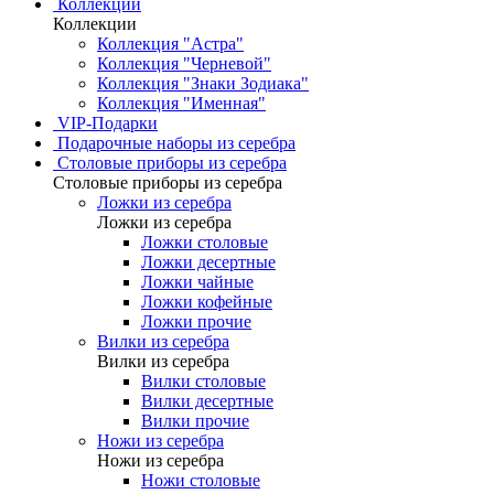
Коллекции
Коллекции
Коллекция "Астра"
Коллекция "Черневой"
Коллекция "Знаки Зодиака"
Коллекция "Именная"
VIP-Подарки
Подарочные наборы из серебра
Столовые приборы из серебра
Столовые приборы из серебра
Ложки из серебра
Ложки из серебра
Ложки столовые
Ложки десертные
Ложки чайные
Ложки кофейные
Ложки прочие
Вилки из серебра
Вилки из серебра
Вилки столовые
Вилки десертные
Вилки прочие
Ножи из серебра
Ножи из серебра
Ножи столовые