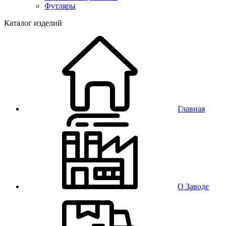
Футляры
Каталог изделий
Главная
О Заводе