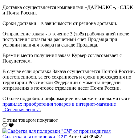
Доставка осуществляется компаниями «ДАЙМЭКС», «СДЭК»
и Почта России.
Сроки доставки – в зависимости от региона доставки.
Отправление заказа - в течение 3 (трёх) рабочих дней после
поступления оплаты на расчетный счет Продавца при
условии наличия товара на складе Продавца.
Время и место получения заказа Курьер согласовывает с
Покупателем.
В случае если доставка Заказа осуществляется Почтой России,
ответственность за его сохранность и сроки прохождения по
территории Российской Федерации с момента передачи
отправления в почтовое отделение несет Почта России.
С более подробной информацией вы можете ознакомиться в
правилах приобретения товаров в интернет-магазине
"Северная чернь"
.
С этим товаром покупают
Салфетка для полировки "CЧ"
Арт.: С4:009482