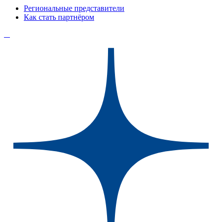
Региональные представители
Как стать партнёром