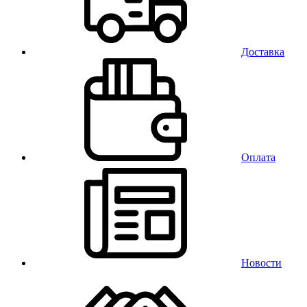
Доставка
Оплата
Новости