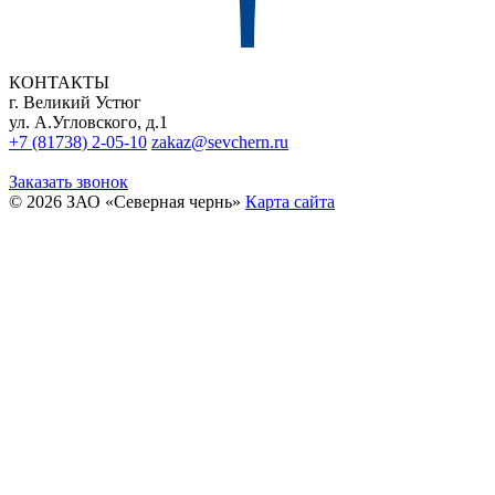
КОНТАКТЫ
г. Великий Устюг
ул. А.Угловского, д.1
+7 (81738) 2-05-10
zakaz@sevchern.ru
Заказать звонок
© 2026 ЗАО «Северная чернь»
Карта сайта