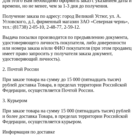
Для этого Вам необходимо оформить заказ с указанием даты и
времени, но не менее, чем за 1-3 дня до получения.
Получение заказа по адресу: город Великий Устюг, ул. А.
Угловского, д.1, фирменный магазин ЗАО «Северная чернь»,
тел.: (81738) 2-05-10, 2-48-77, 2-59-12.
Выдача посылки производится по предъявлению документа,
удостоверяющего личность покупателя, либо доверенности
или номера заказа и/или ФИО покупателя (при этом продавец
имеет право запросить у получателя заказа документ,
удостоверяющий личность).
2. Почтой России
При заказе товара на сумму до 15 000 (пятнадцать тысяч)
рублей доставка Товара, в пределах территории Российской
Федерации, осуществляется Почтой России.
3. Курьером
При заказе товара на сумму 15 000 (пятнадцать тысяч) рублей
и более доставка Товара, в пределах территории Российской
Федерации, осуществляется курьером.
Информация по доставке