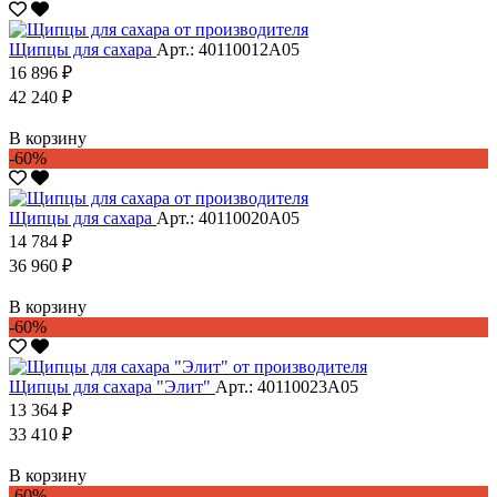
Щипцы для сахара
Арт.: 40110012А05
16 896 ₽
42 240 ₽
В корзину
-60%
Щипцы для сахара
Арт.: 40110020А05
14 784 ₽
36 960 ₽
В корзину
-60%
Щипцы для сахара "Элит"
Арт.: 40110023А05
13 364 ₽
33 410 ₽
В корзину
-60%