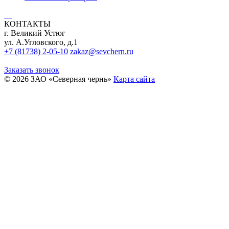
КОНТАКТЫ
г. Великий Устюг
ул. А.Угловского, д.1
+7 (81738) 2-05-10
zakaz@sevchern.ru
Заказать звонок
© 2026 ЗАО «Северная чернь»
Карта сайта