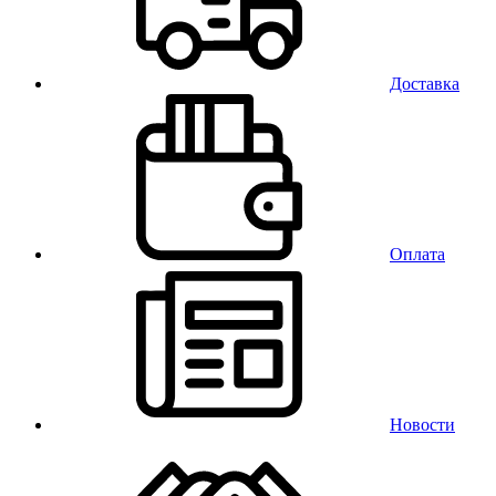
Доставка
Оплата
Новости