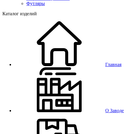
Футляры
Каталог изделий
Главная
О Заводе