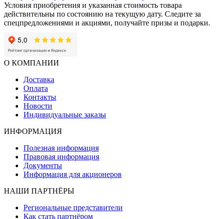
Условия приобретения и указанная стоимость товара
действительны по состоянию на текущую дату. Следите за
спецпредложениями и акциями, получайте призы и подарки.
О КОМПАНИИ
Доставка
Оплата
Контакты
Новости
Индивидуальные заказы
ИНФОРМАЦИЯ
Полезная информация
Правовая информация
Документы
Информация для акционеров
НАШИ ПАРТНЁРЫ
Региональные представители
Как стать партнёром