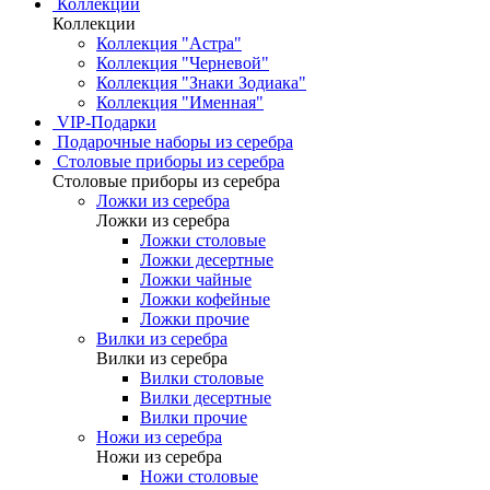
Коллекции
Коллекции
Коллекция "Астра"
Коллекция "Черневой"
Коллекция "Знаки Зодиака"
Коллекция "Именная"
VIP-Подарки
Подарочные наборы из серебра
Столовые приборы из серебра
Столовые приборы из серебра
Ложки из серебра
Ложки из серебра
Ложки столовые
Ложки десертные
Ложки чайные
Ложки кофейные
Ложки прочие
Вилки из серебра
Вилки из серебра
Вилки столовые
Вилки десертные
Вилки прочие
Ножи из серебра
Ножи из серебра
Ножи столовые