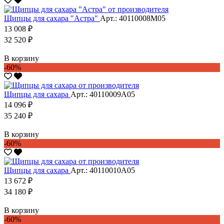
Щипцы для сахара "Астра"
Арт.: 40110008М05
13 008 ₽
32 520 ₽
В корзину
-60%
Щипцы для сахара
Арт.: 40110009А05
14 096 ₽
35 240 ₽
В корзину
-60%
Щипцы для сахара
Арт.: 40110010А05
13 672 ₽
34 180 ₽
В корзину
-60%