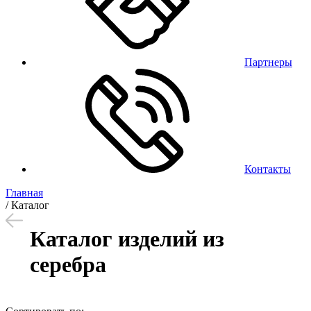
Партнеры
Контакты
Главная
/
Каталог
Каталог изделий из
серебра