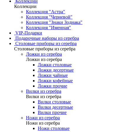
Коллекции
Коллекции
Коллекция "Астра"
Коллекция "Черневой"
Коллекция "Знаки Зодиака"
Коллекция "Именная"
VIP-Подарки
Подарочные наборы из серебра
Столовые приборы из серебра
Столовые приборы из серебра
Ложки из серебра
Ложки из серебра
Ложки столовые
Ложки десертные
Ложки чайные
Ложки кофейные
Ложки прочие
Вилки из серебра
Вилки из серебра
Вилки столовые
Вилки десертные
Вилки прочие
Ножи из серебра
Ножи из серебра
Ножи столовые