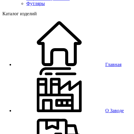
Футляры
Каталог изделий
Главная
О Заводе