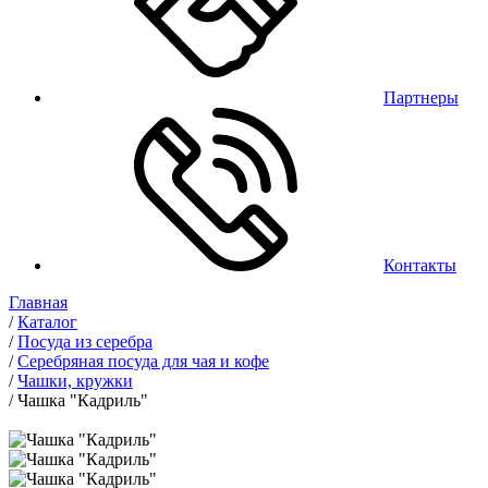
Партнеры
Контакты
Главная
/
Каталог
/
Посуда из серебра
/
Серебряная посуда для чая и кофе
/
Чашки, кружки
/
Чашка "Кадриль"