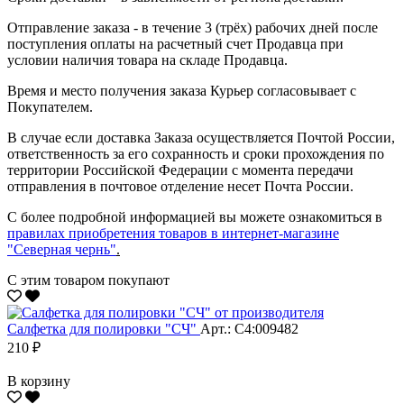
Отправление заказа - в течение 3 (трёх) рабочих дней после
поступления оплаты на расчетный счет Продавца при
условии наличия товара на складе Продавца.
Время и место получения заказа Курьер согласовывает с
Покупателем.
В случае если доставка Заказа осуществляется Почтой России,
ответственность за его сохранность и сроки прохождения по
территории Российской Федерации с момента передачи
отправления в почтовое отделение несет Почта России.
С более подробной информацией вы можете ознакомиться в
правилах приобретения товаров в интернет-магазине
"Северная чернь"
.
С этим товаром покупают
Салфетка для полировки "CЧ"
Арт.: С4:009482
210 ₽
В корзину