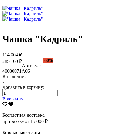
Чашка "Кадриль"
114 064 ₽
-60%
285 160 ₽
Артикул:
40080071А06
В наличии:
2
Добавить в корзину:
В корзину
Бесплатная доставка
при заказе от 15 000 ₽
Безопасная оплата