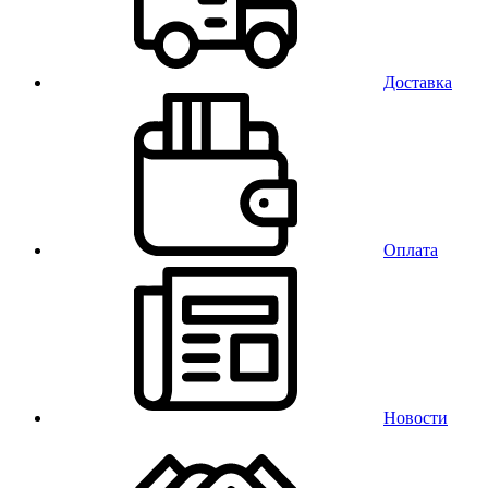
Доставка
Оплата
Новости