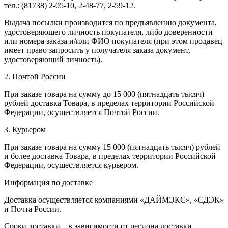
тел.: (81738) 2-05-10, 2-48-77, 2-59-12.
Выдача посылки производится по предъявлению документа,
удостоверяющего личность покупателя, либо доверенности
или номера заказа и/или ФИО покупателя (при этом продавец
имеет право запросить у получателя заказа документ,
удостоверяющий личность).
2. Почтой России
При заказе товара на сумму до 15 000 (пятнадцать тысяч)
рублей доставка Товара, в пределах территории Российской
Федерации, осуществляется Почтой России.
3. Курьером
При заказе товара на сумму 15 000 (пятнадцать тысяч) рублей
и более доставка Товара, в пределах территории Российской
Федерации, осуществляется курьером.
Информация по доставке
Доставка осуществляется компаниями «ДАЙМЭКС», «СДЭК»
и Почта России.
Сроки доставки – в зависимости от региона доставки.