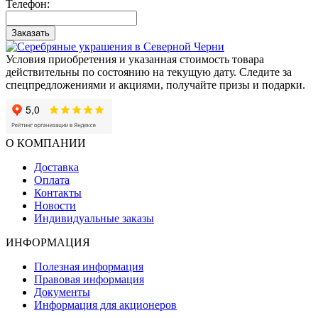
Телефон:
Заказать
Условия приобретения и указанная стоимость товара
действительны по состоянию на текущую дату. Следите за
спецпредложениями и акциями, получайте призы и подарки.
О КОМПАНИИ
Доставка
Оплата
Контакты
Новости
Индивидуальные заказы
ИНФОРМАЦИЯ
Полезная информация
Правовая информация
Документы
Информация для акционеров