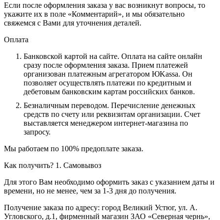
Если после оформления заказа у вас возникнут вопросы, то
укажите их в поле «Комментарий», и мы обязательно
свяжемся с Вами для уточнения деталей.
Оплата
Банковской картой на сайте.
Оплата на сайте онлайн
сразу после оформления заказа. Прием платежей
организован платежным агрегатором ЮKassa. Он
позволяет осуществлять платежи по кредитным и
дебетовым банковским картам российских банков.
Безналичным переводом.
Перечисление денежных
средств по счету или реквизитам организации. Счет
выставляется менеджером интернет-магазина по
запросу.
Мы работаем по 100% предоплате заказа.
Как получить?
1. Самовывоз
Для этого Вам необходимо оформить заказ с указанием даты и
времени, но не менее, чем за 1-3 дня до получения.
Получение заказа по адресу: город Великий Устюг, ул. А.
Угловского, д.1, фирменный магазин ЗАО «Северная чернь»,