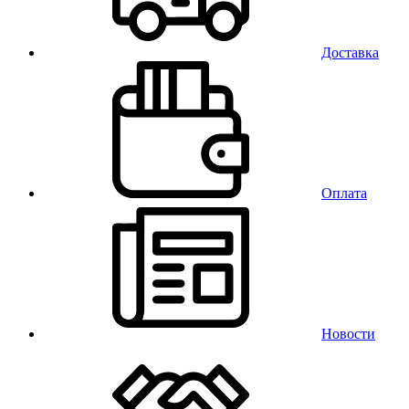
Доставка
Оплата
Новости