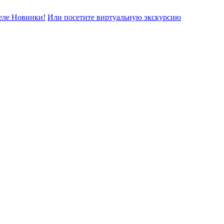
еле Новинки!
Или посетите виртуальную экскурсию