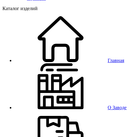
Каталог изделий
Главная
О Заводе