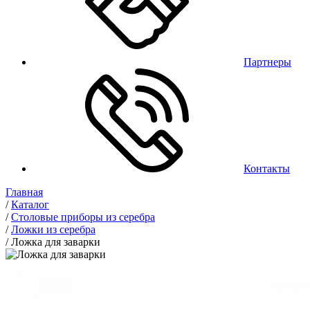
Партнеры
Контакты
Главная
/
Каталог
/
Столовые приборы из серебра
/
Ложки из серебра
/
Ложка для заварки