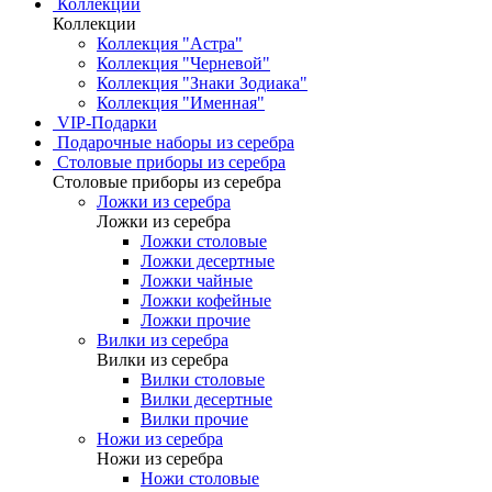
Коллекции
Коллекции
Коллекция "Астра"
Коллекция "Черневой"
Коллекция "Знаки Зодиака"
Коллекция "Именная"
VIP-Подарки
Подарочные наборы из серебра
Столовые приборы из серебра
Столовые приборы из серебра
Ложки из серебра
Ложки из серебра
Ложки столовые
Ложки десертные
Ложки чайные
Ложки кофейные
Ложки прочие
Вилки из серебра
Вилки из серебра
Вилки столовые
Вилки десертные
Вилки прочие
Ножи из серебра
Ножи из серебра
Ножи столовые