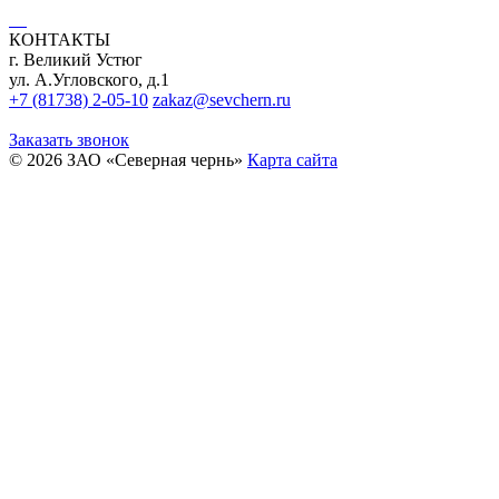
КОНТАКТЫ
г. Великий Устюг
ул. А.Угловского, д.1
+7 (81738) 2-05-10
zakaz@sevchern.ru
Заказать звонок
© 2026 ЗАО «Северная чернь»
Карта сайта