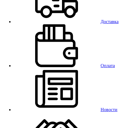
Доставка
Оплата
Новости