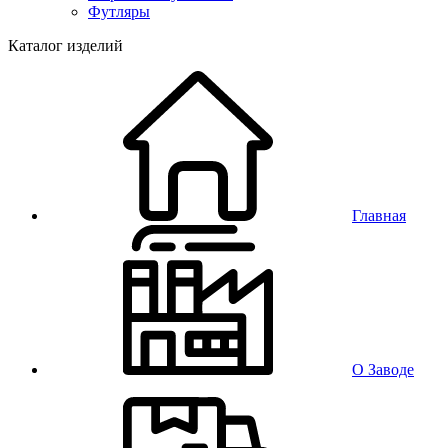
Футляры
Каталог изделий
Главная
О Заводе