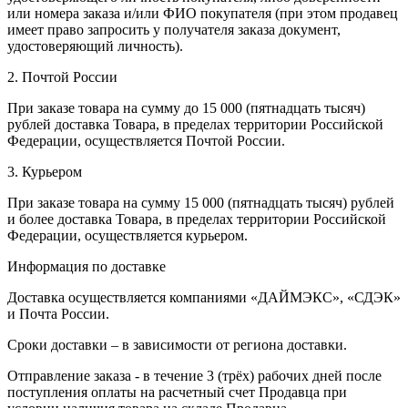
или номера заказа и/или ФИО покупателя (при этом продавец
имеет право запросить у получателя заказа документ,
удостоверяющий личность).
2. Почтой России
При заказе товара на сумму до 15 000 (пятнадцать тысяч)
рублей доставка Товара, в пределах территории Российской
Федерации, осуществляется Почтой России.
3. Курьером
При заказе товара на сумму 15 000 (пятнадцать тысяч) рублей
и более доставка Товара, в пределах территории Российской
Федерации, осуществляется курьером.
Информация по доставке
Доставка осуществляется компаниями «ДАЙМЭКС», «СДЭК»
и Почта России.
Сроки доставки – в зависимости от региона доставки.
Отправление заказа - в течение 3 (трёх) рабочих дней после
поступления оплаты на расчетный счет Продавца при