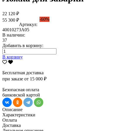
22 120 ₽
-60%
55 300 ₽
Артикул:
40010273А05
В наличии:
37
Добавить в корзину:
В корзину
Бесплатная доставка
при заказе от 15 000 ₽
Безопасная оплата
банковской картой
Описание
Характеристики
Оплата
Доставка
Детальное описание