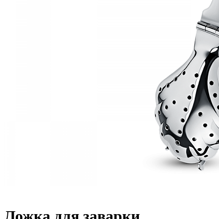
Ложка для заварки