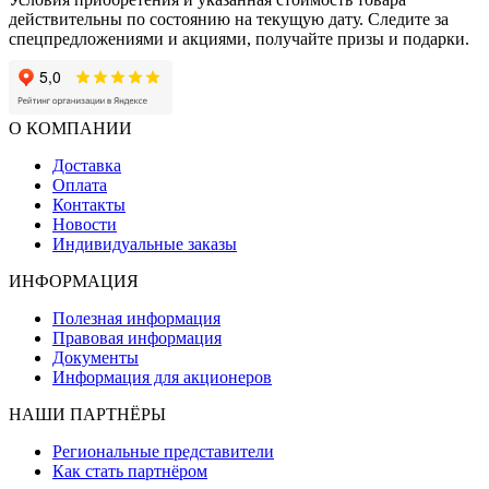
действительны по состоянию на текущую дату. Следите за
спецпредложениями и акциями, получайте призы и подарки.
О КОМПАНИИ
Доставка
Оплата
Контакты
Новости
Индивидуальные заказы
ИНФОРМАЦИЯ
Полезная информация
Правовая информация
Документы
Информация для акционеров
НАШИ ПАРТНЁРЫ
Региональные представители
Как стать партнёром