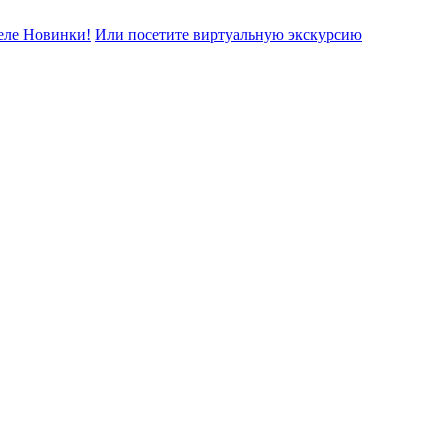
еле Новинки!
Или посетите виртуальную экскурсию