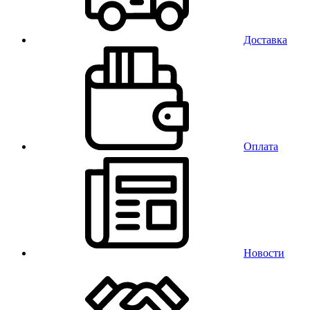
Доставка
Оплата
Новости