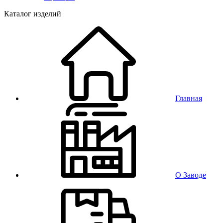
Каталог изделий
Главная
О Заводе