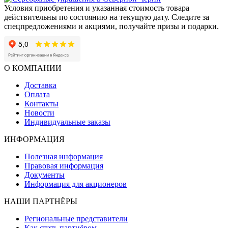
Условия приобретения и указанная стоимость товара
действительны по состоянию на текущую дату. Следите за
спецпредложениями и акциями, получайте призы и подарки.
О КОМПАНИИ
Доставка
Оплата
Контакты
Новости
Индивидуальные заказы
ИНФОРМАЦИЯ
Полезная информация
Правовая информация
Документы
Информация для акционеров
НАШИ ПАРТНЁРЫ
Региональные представители
Как стать партнёром