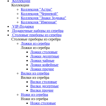
Коллекции
Коллекции
Коллекция "Астра"
Коллекция "Черневой"
Коллекция "Знаки Зодиака"
Коллекция "Именная"
VIP-Подарки
Подарочные наборы из серебра
Столовые приборы из серебра
Столовые приборы из серебра
Ложки из серебра
Ложки из серебра
Ложки столовые
Ложки десертные
Ложки чайные
Ложки кофейные
Ложки прочие
Вилки из серебра
Вилки из серебра
Вилки столовые
Вилки десертные
Вилки прочие
Ножи из серебра
Ножи из серебра
Ножи столовые