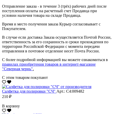
Отправление заказа - в течение 3 (трёх) рабочих дней после
поступления оплаты на расчетный счет Продавца при
условии наличия товара на складе Продавца.
Время и место получения заказа Курьер согласовывает с
Покупателем.
В случае если доставка Заказа осуществляется Почтой России,
ответственность за его сохранность и сроки прохождения по
территории Российской Федерации с момента передачи
отправления в почтовое отделение несет Почта России.
С более подробной информацией вы можете ознакомиться в
правилах приобретения товаров в интернет-магазине
"Северная чернь"
.
С этим товаром покупают
Салфетка для полировки "CЧ"
Арт.: С4:009482
210 ₽
В корзину