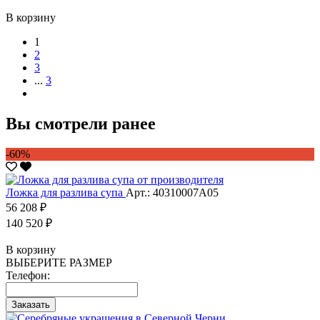
В корзину
1
2
3
...
3
Вы смотрели ранее
-60%
Ложка для разлива супа
Арт.: 40310007А05
56 208 ₽
140 520 ₽
В корзину
ВЫБЕРИТЕ РАЗМЕР
Телефон:
Заказать