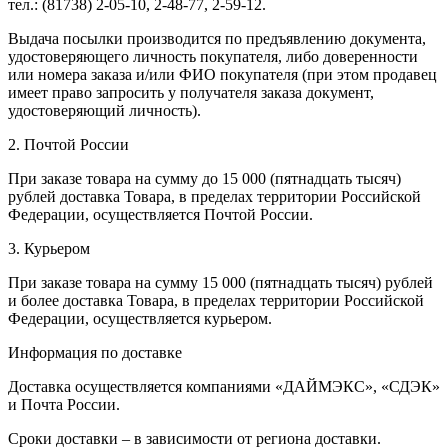
тел.: (81738) 2-05-10, 2-48-77, 2-59-12.
Выдача посылки производится по предъявлению документа,
удостоверяющего личность покупателя, либо доверенности
или номера заказа и/или ФИО покупателя (при этом продавец
имеет право запросить у получателя заказа документ,
удостоверяющий личность).
2. Почтой России
При заказе товара на сумму до 15 000 (пятнадцать тысяч)
рублей доставка Товара, в пределах территории Российской
Федерации, осуществляется Почтой России.
3. Курьером
При заказе товара на сумму 15 000 (пятнадцать тысяч) рублей
и более доставка Товара, в пределах территории Российской
Федерации, осуществляется курьером.
Информация по доставке
Доставка осуществляется компаниями «ДАЙМЭКС», «СДЭК»
и Почта России.
Сроки доставки – в зависимости от региона доставки.