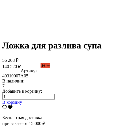
Ложка для разлива супа
56 208 ₽
-60%
140 520 ₽
Артикул:
40310007А05
В наличии:
7
Добавить в корзину:
В корзину
Бесплатная доставка
при заказе от 15 000 ₽