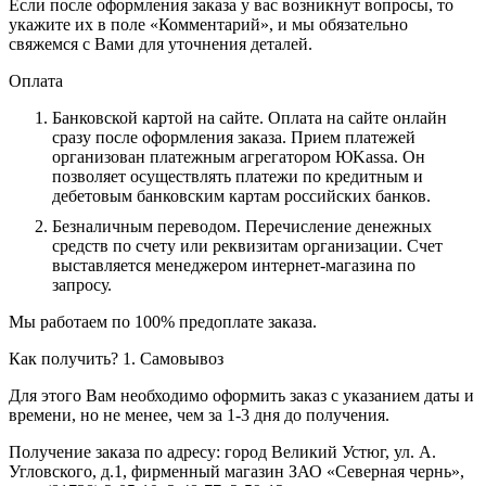
Если после оформления заказа у вас возникнут вопросы, то
укажите их в поле «Комментарий», и мы обязательно
свяжемся с Вами для уточнения деталей.
Оплата
Банковской картой на сайте.
Оплата на сайте онлайн
сразу после оформления заказа. Прием платежей
организован платежным агрегатором ЮKassa. Он
позволяет осуществлять платежи по кредитным и
дебетовым банковским картам российских банков.
Безналичным переводом.
Перечисление денежных
средств по счету или реквизитам организации. Счет
выставляется менеджером интернет-магазина по
запросу.
Мы работаем по 100% предоплате заказа.
Как получить?
1. Самовывоз
Для этого Вам необходимо оформить заказ с указанием даты и
времени, но не менее, чем за 1-3 дня до получения.
Получение заказа по адресу: город Великий Устюг, ул. А.
Угловского, д.1, фирменный магазин ЗАО «Северная чернь»,