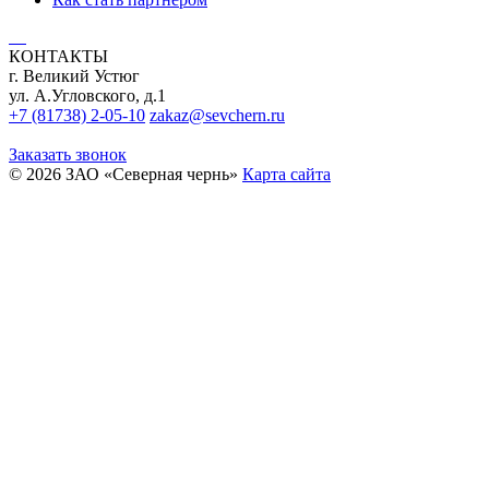
КОНТАКТЫ
г. Великий Устюг
ул. А.Угловского, д.1
+7 (81738) 2-05-10
zakaz@sevchern.ru
Заказать звонок
© 2026 ЗАО «Северная чернь»
Карта сайта