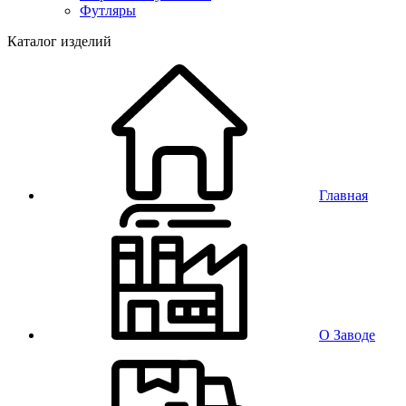
Футляры
Каталог изделий
Главная
О Заводе