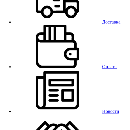
Доставка
Оплата
Новости