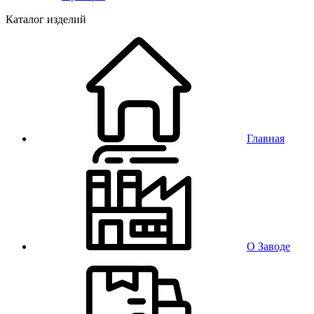
Каталог изделий
Главная
О Заводе