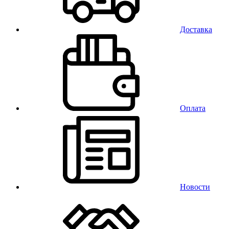
Доставка
Оплата
Новости