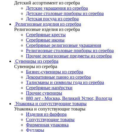
Детский ассортимент из серебра
Детские украшения из серебра
Детские столовые приборы из серебра
Детская посуда из серебра
Религиозные изделия из серебра
Религиозные изделия из серебра
Серебряные кресты
Серебряные иконы
Серебряные религиозные украшения
Религиозные столовые приборы из серебра
Прочие религиозные предметы из серебра
Сувениры из серебра
Сувениры из серебра
Бизнес-сувениры из серебра
Декоративные панно из серебра
Талисманы и символы года из серебра
Серебряные напёрстки
Прочие сувениры
880 лет - Москва, Великий Устюг, Вологда
Упаковка и сопутствующие товары
Упаковка и сопутствующие товары
Изделия из фарфора
Сопутствующие товары
Фирменная упаковка
Футляры