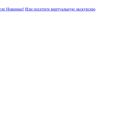
еле Новинки!
Или посетите виртуальную экскурсию