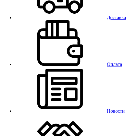
Доставка
Оплата
Новости