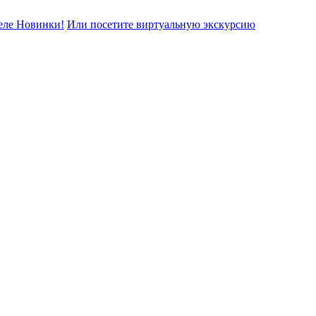
еле Новинки!
Или посетите виртуальную экскурсию