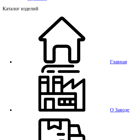
Каталог изделий
Главная
О Заводе