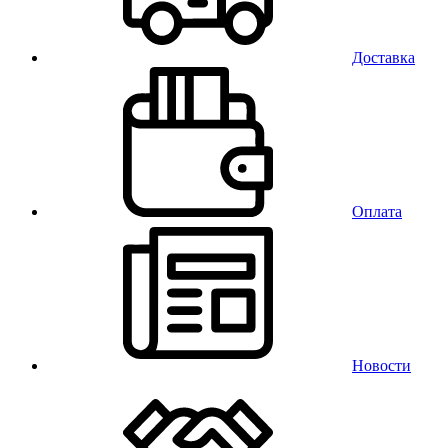
Доставка
Оплата
Новости