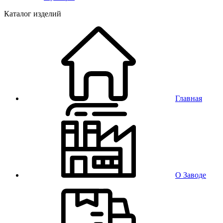
Каталог изделий
Главная
О Заводе