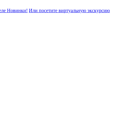
еле Новинки!
Или посетите виртуальную экскурсию