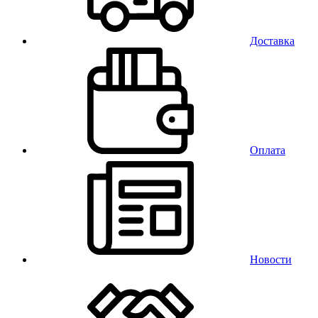
Доставка
Оплата
Новости