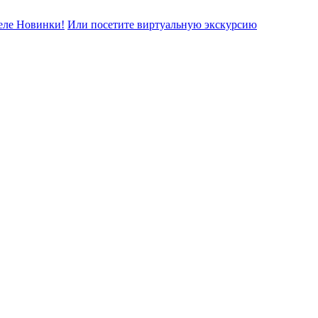
еле Новинки!
Или посетите виртуальную экскурсию