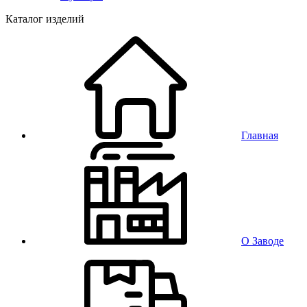
Каталог изделий
Главная
О Заводе