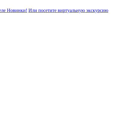
еле Новинки!
Или посетите виртуальную экскурсию