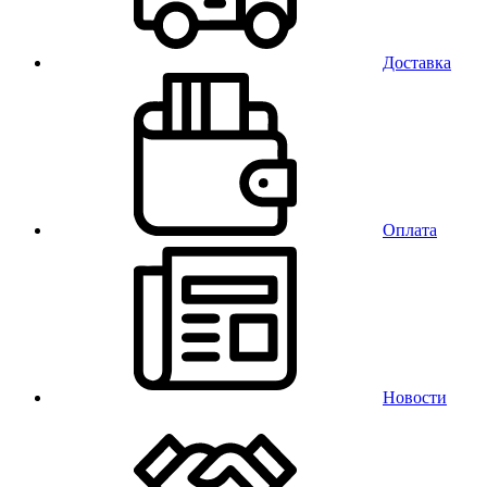
Доставка
Оплата
Новости