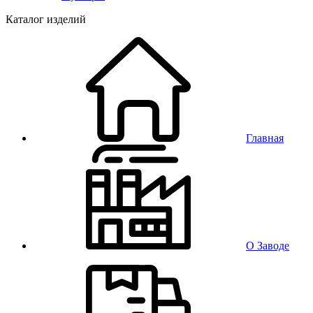
Каталог изделий
Главная
О Заводе