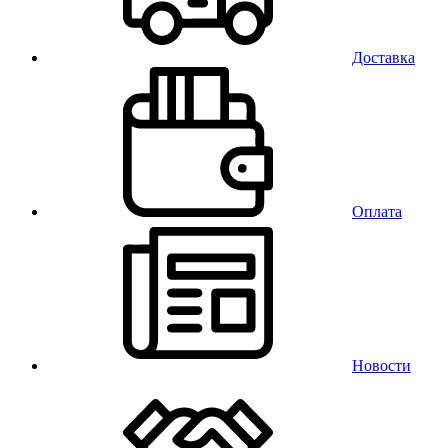
Доставка
Оплата
Новости