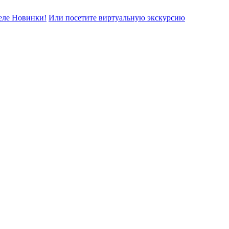
еле Новинки!
Или посетите виртуальную экскурсию