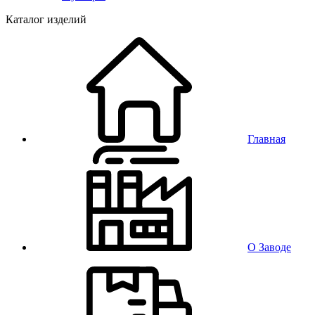
Каталог изделий
Главная
О Заводе