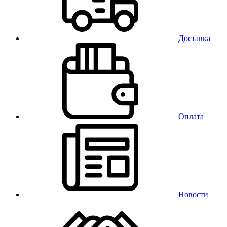
Доставка
Оплата
Новости