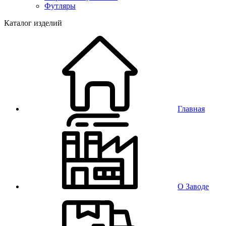
Футляры
Каталог изделий
Главная
О Заводе