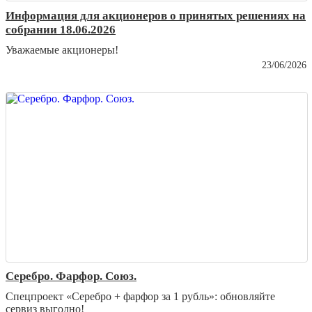
Информация для акционеров о принятых решениях на
собрании 18.06.2026
Уважаемые акционеры!
23/06/2026
Серебро. Фарфор. Союз.
Спецпроект «Серебро + фарфор за 1 рубль»: обновляйте
сервиз выгодно!