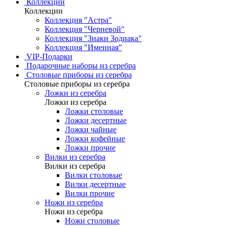
Коллекции
Коллекции
Коллекция "Астра"
Коллекция "Черневой"
Коллекция "Знаки Зодиака"
Коллекция "Именная"
VIP-Подарки
Подарочные наборы из серебра
Столовые приборы из серебра
Столовые приборы из серебра
Ложки из серебра
Ложки из серебра
Ложки столовые
Ложки десертные
Ложки чайные
Ложки кофейные
Ложки прочие
Вилки из серебра
Вилки из серебра
Вилки столовые
Вилки десертные
Вилки прочие
Ножи из серебра
Ножи из серебра
Ножи столовые