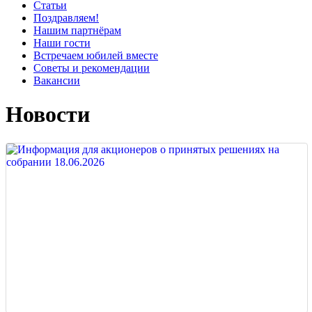
Статьи
Поздравляем!
Нашим партнёрам
Наши гости
Встречаем юбилей вместе
Советы и рекомендации
Вакансии
Новости