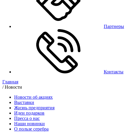
Партнеры
Контакты
Главная
/
Новости
Новости об акциях
Выставки
Жизнь предприятия
Идеи подарков
Пресса о нас
Наши новинки
О пользе серебра