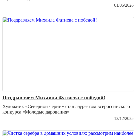
01/06/2026
Поздравляем Михаила Фатиева c победой!
Художник «Северной черни» стал лауреатом всероссийского
конкурса «Молодые дарования»
12/12/2025