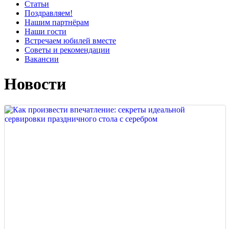
Статьи
Поздравляем!
Нашим партнёрам
Наши гости
Встречаем юбилей вместе
Советы и рекомендации
Вакансии
Новости