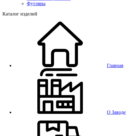
Футляры
Каталог изделий
Главная
О Заводе