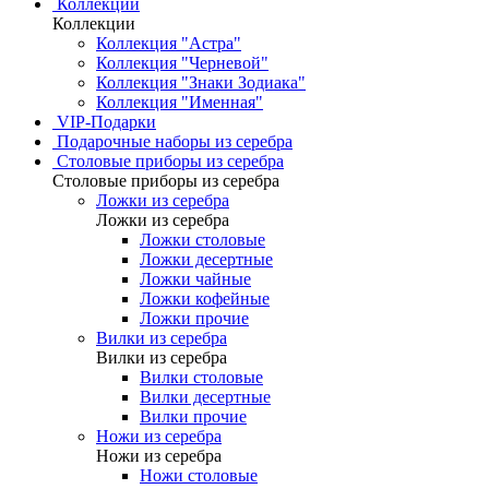
Коллекции
Коллекции
Коллекция "Астра"
Коллекция "Черневой"
Коллекция "Знаки Зодиака"
Коллекция "Именная"
VIP-Подарки
Подарочные наборы из серебра
Столовые приборы из серебра
Столовые приборы из серебра
Ложки из серебра
Ложки из серебра
Ложки столовые
Ложки десертные
Ложки чайные
Ложки кофейные
Ложки прочие
Вилки из серебра
Вилки из серебра
Вилки столовые
Вилки десертные
Вилки прочие
Ножи из серебра
Ножи из серебра
Ножи столовые