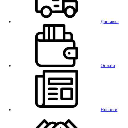
Доставка
Оплата
Новости