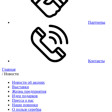
Партнеры
Контакты
Главная
/
Новости
Новости об акциях
Выставки
Жизнь предприятия
Идеи подарков
Пресса о нас
Наши новинки
О пользе серебра