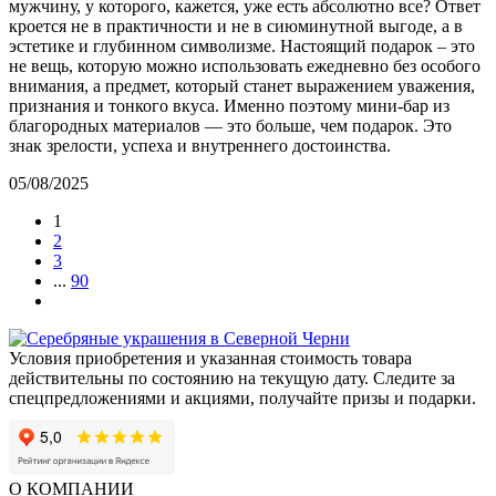
мужчину, у которого, кажется, уже есть абсолютно все? Ответ
кроется не в практичности и не в сиюминутной выгоде, а в
эстетике и глубинном символизме. Настоящий подарок – это
не вещь, которую можно использовать ежедневно без особого
внимания, а предмет, который станет выражением уважения,
признания и тонкого вкуса. Именно поэтому мини-бар из
благородных материалов — это больше, чем подарок. Это
знак зрелости, успеха и внутреннего достоинства.
05/08/2025
1
2
3
...
90
Условия приобретения и указанная стоимость товара
действительны по состоянию на текущую дату. Следите за
спецпредложениями и акциями, получайте призы и подарки.
О КОМПАНИИ