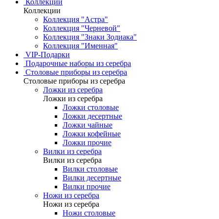
Коллекции
Коллекции
Коллекция "Астра"
Коллекция "Черневой"
Коллекция "Знаки Зодиака"
Коллекция "Именная"
VIP-Подарки
Подарочные наборы из серебра
Столовые приборы из серебра
Столовые приборы из серебра
Ложки из серебра
Ложки из серебра
Ложки столовые
Ложки десертные
Ложки чайные
Ложки кофейные
Ложки прочие
Вилки из серебра
Вилки из серебра
Вилки столовые
Вилки десертные
Вилки прочие
Ножи из серебра
Ножи из серебра
Ножи столовые