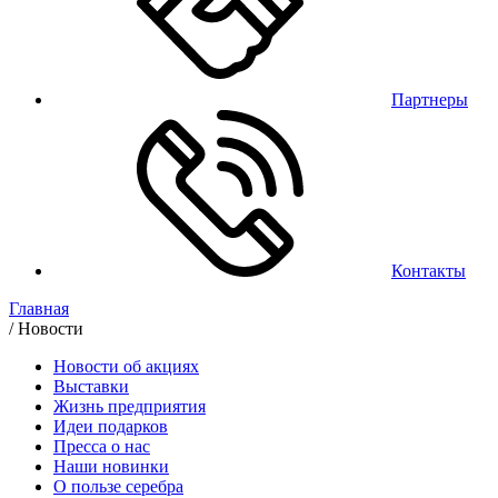
Партнеры
Контакты
Главная
/
Новости
Новости об акциях
Выставки
Жизнь предприятия
Идеи подарков
Пресса о нас
Наши новинки
О пользе серебра