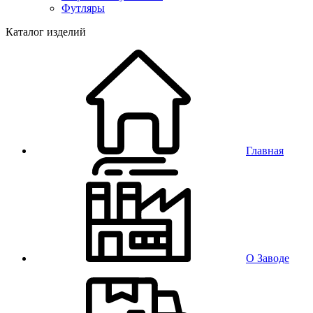
Футляры
Каталог изделий
Главная
О Заводе