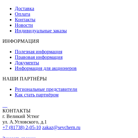
Доставка
Оплата
Контакты
Новости
Индивидуальные заказы
ИНФОРМАЦИЯ
Полезная информация
Правовая информация
Документы
Информация для акционеров
НАШИ ПАРТНЁРЫ
Региональные представители
Как стать партнёром
КОНТАКТЫ
г. Великий Устюг
ул. А.Угловского, д.1
+7 (81738) 2-05-10
zakaz@sevchern.ru