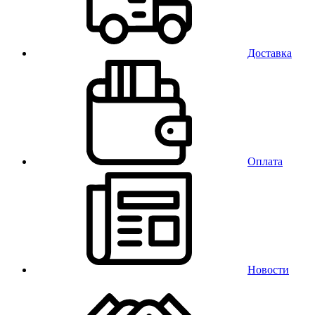
Доставка
Оплата
Новости