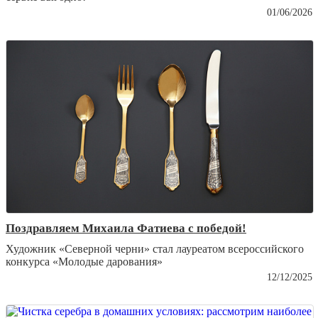
01/06/2026
Поздравляем Михаила Фатиева c победой!
Художник «Северной черни» стал лауреатом всероссийского
конкурса «Молодые дарования»
12/12/2025