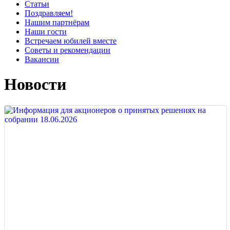
Статьи
Поздравляем!
Нашим партнёрам
Наши гости
Встречаем юбилей вместе
Советы и рекомендации
Вакансии
Новости