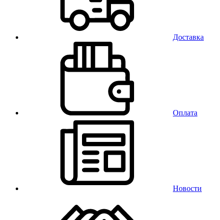
Доставка
Оплата
Новости