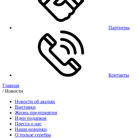
Партнеры
Контакты
Главная
/
Новости
Новости об акциях
Выставки
Жизнь предприятия
Идеи подарков
Пресса о нас
Наши новинки
О пользе серебра