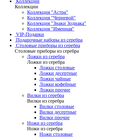
Коллекции
Коллекции
Коллекция "Астра"
Коллекция "Черневой"
Коллекция "Знаки Зодиака"
Коллекция "Именная"
VIP-Подарки
Подарочные наборы из серебра
Столовые приборы из серебра
Столовые приборы из серебра
Ложки из серебра
Ложки из серебра
Ложки столовые
Ложки десертные
Ложки чайные
Ложки кофейные
Ложки прочие
Вилки из серебра
Вилки из серебра
Вилки столовые
Вилки десертные
Вилки прочие
Ножи из серебра
Ножи из серебра
Ножи столовые