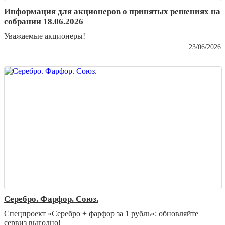
Информация для акционеров о принятых решениях на
собрании 18.06.2026
Уважаемые акционеры!
23/06/2026
Серебро. Фарфор. Союз.
Спецпроект «Серебро + фарфор за 1 рубль»: обновляйте
сервиз выгодно!