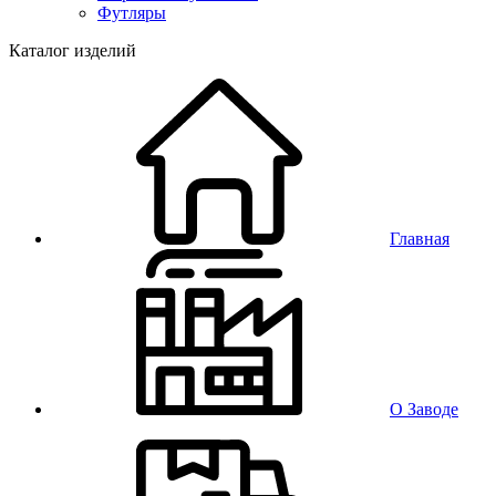
Футляры
Каталог изделий
Главная
О Заводе