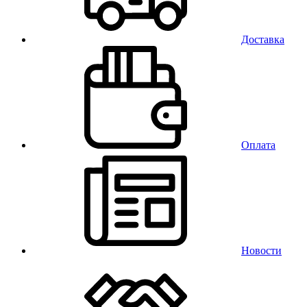
Доставка
Оплата
Новости