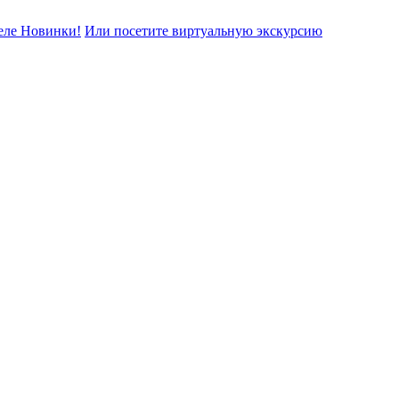
еле Новинки!
Или посетите виртуальную экскурсию