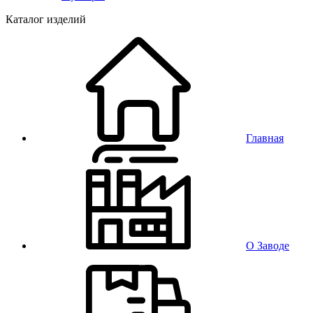
Каталог изделий
Главная
О Заводе