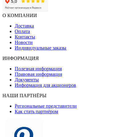
О КОМПАНИИ
Доставка
Оплата
Контакты
Новости
Индивидуальные заказы
ИНФОРМАЦИЯ
Полезная информация
Правовая информация
Документы
Информация для акционеров
НАШИ ПАРТНЁРЫ
Региональные представители
Как стать партнёром