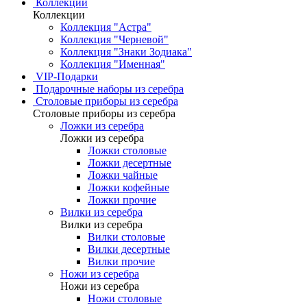
Коллекции
Коллекции
Коллекция "Астра"
Коллекция "Черневой"
Коллекция "Знаки Зодиака"
Коллекция "Именная"
VIP-Подарки
Подарочные наборы из серебра
Столовые приборы из серебра
Столовые приборы из серебра
Ложки из серебра
Ложки из серебра
Ложки столовые
Ложки десертные
Ложки чайные
Ложки кофейные
Ложки прочие
Вилки из серебра
Вилки из серебра
Вилки столовые
Вилки десертные
Вилки прочие
Ножи из серебра
Ножи из серебра
Ножи столовые