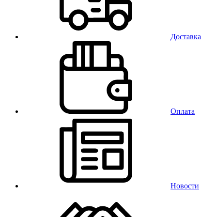
Доставка
Оплата
Новости