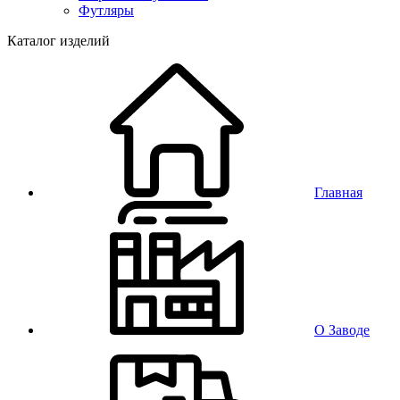
Футляры
Каталог изделий
Главная
О Заводе