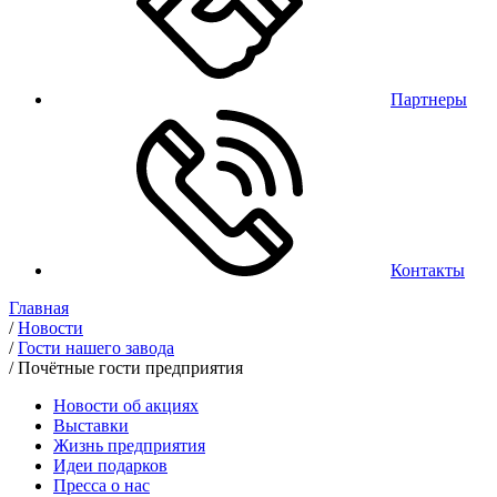
Партнеры
Контакты
Главная
/
Новости
/
Гости нашего завода
/
Почётные гости предприятия
Новости об акциях
Выставки
Жизнь предприятия
Идеи подарков
Пресса о нас