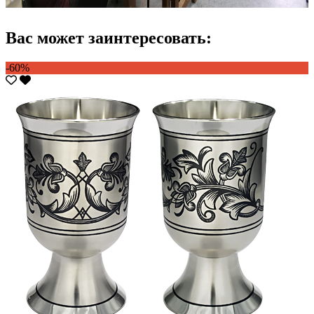
Вас может заинтересовать:
-60%