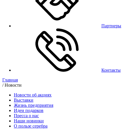
Партнеры
Контакты
Главная
/
Новости
Новости об акциях
Выставки
Жизнь предприятия
Идеи подарков
Пресса о нас
Наши новинки
О пользе серебра