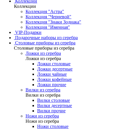
Коллекции
Коллекции
Коллекция "Астра"
Коллекция "Черневой"
Коллекция "Знаки Зодиака"
Коллекция "Именная"
VIP-Подарки
Подарочные наборы из серебра
Столовые приборы из серебра
Столовые приборы из серебра
Ложки из серебра
Ложки из серебра
Ложки столовые
Ложки десертные
Ложки чайные
Ложки кофейные
Ложки прочие
Вилки из серебра
Вилки из серебра
Вилки столовые
Вилки десертные
Вилки прочие
Ножи из серебра
Ножи из серебра
Ножи столовые