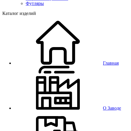
Футляры
Каталог изделий
Главная
О Заводе