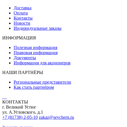
Доставка
Оплата
Контакты
Новости
Индивидуальные заказы
ИНФОРМАЦИЯ
Полезная информация
Правовая информация
Документы
Информация для акционеров
НАШИ ПАРТНЁРЫ
Региональные представители
Как стать партнёром
КОНТАКТЫ
г. Великий Устюг
ул. А.Угловского, д.1
+7 (81738) 2-05-10
zakaz@sevchern.ru