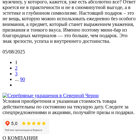
мужчину, у которого, кажется, уже есть абсолютно все? Ответ
кроется не в практичности и не в сиюминутной выгоде, а в
эстетике и глубинном символизме. Настоящий подарок – это
не вещь, которую можно использовать ежедневно без особого
внимания, а предмет, который станет выражением уважения,
признания и тонкого вкуса. Именно поэтому мини-бар из
благородных материалов — это больше, чем подарок. Это
знак зрелости, успеха и внутреннего достоинства.
05/08/2025
1
2
3
...
90
Условия приобретения и указанная стоимость товара
действительны по состоянию на текущую дату. Следите за
спецпредложениями и акциями, получайте призы и подарки.
О КОМПАНИИ