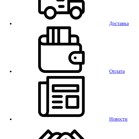
Доставка
Оплата
Новости