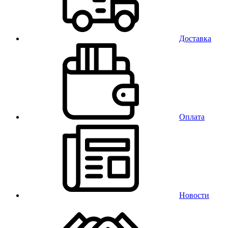
Доставка
Оплата
Новости