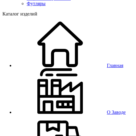
Футляры
Каталог изделий
Главная
О Заводе