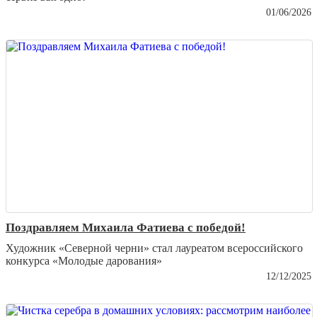
01/06/2026
Поздравляем Михаила Фатиева c победой!
Художник «Северной черни» стал лауреатом всероссийского
конкурса «Молодые дарования»
12/12/2025