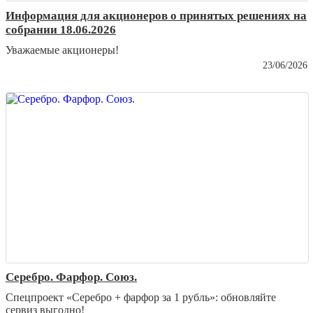
Информация для акционеров о принятых решениях на
собрании 18.06.2026
Уважаемые акционеры!
23/06/2026
Серебро. Фарфор. Союз.
Спецпроект «Серебро + фарфор за 1 рубль»: обновляйте
сервиз выгодно!