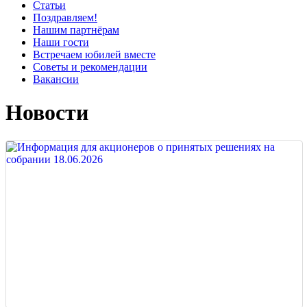
Статьи
Поздравляем!
Нашим партнёрам
Наши гости
Встречаем юбилей вместе
Советы и рекомендации
Вакансии
Новости