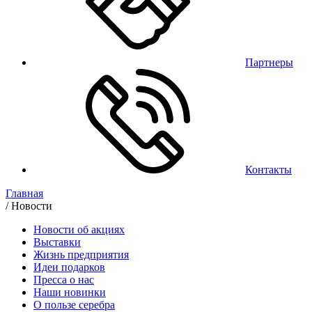
Партнеры
Контакты
Главная
/
Новости
Новости об акциях
Выставки
Жизнь предприятия
Идеи подарков
Пресса о нас
Наши новинки
О пользе серебра