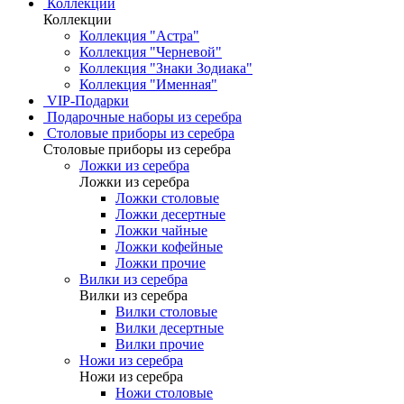
Коллекции
Коллекции
Коллекция "Астра"
Коллекция "Черневой"
Коллекция "Знаки Зодиака"
Коллекция "Именная"
VIP-Подарки
Подарочные наборы из серебра
Столовые приборы из серебра
Столовые приборы из серебра
Ложки из серебра
Ложки из серебра
Ложки столовые
Ложки десертные
Ложки чайные
Ложки кофейные
Ложки прочие
Вилки из серебра
Вилки из серебра
Вилки столовые
Вилки десертные
Вилки прочие
Ножи из серебра
Ножи из серебра
Ножи столовые