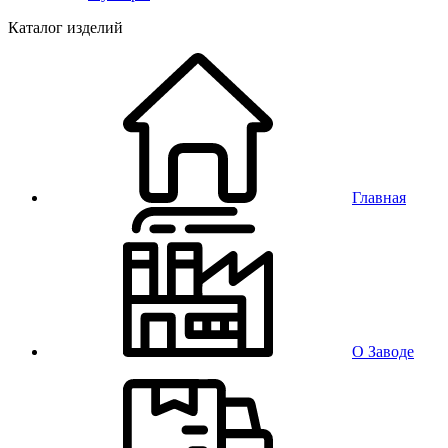
Каталог изделий
Главная
О Заводе