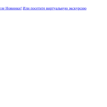
еле Новинки!
Или посетите виртуальную экскурсию