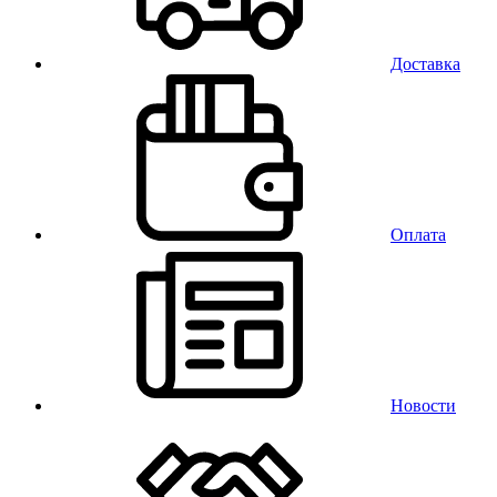
Доставка
Оплата
Новости