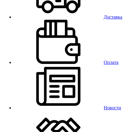
Доставка
Оплата
Новости