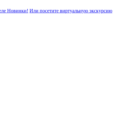
еле Новинки!
Или посетите виртуальную экскурсию