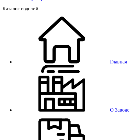
Каталог изделий
Главная
О Заводе