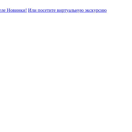
еле Новинки!
Или посетите виртуальную экскурсию