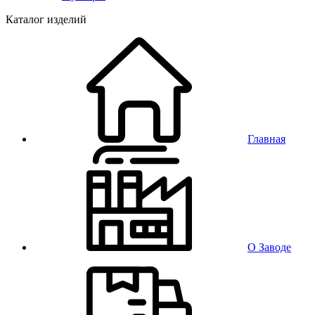
Каталог изделий
Главная
О Заводе