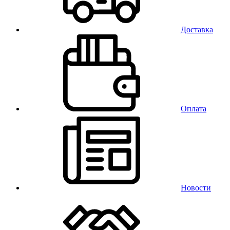
Доставка
Оплата
Новости